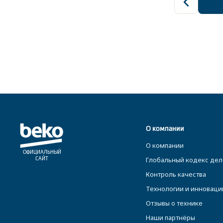
О компании
О компании
ОФИЦИАЛЬНЫЙ
Глобальный кодекс дел
САЙТ
Контроль качества
Технологии и инноваци
Отзывы о технике
Наши партнёры