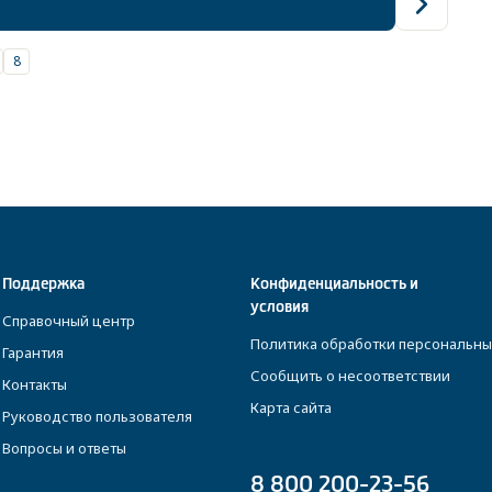
8
Поддержка
Конфиденциальность и
условия
Справочный центр
Политика обработки персональны
Гарантия
Сообщить о несоответствии
Контакты
Карта сайта
Руководство пользователя
Вопросы и ответы
8 800 200-23-56