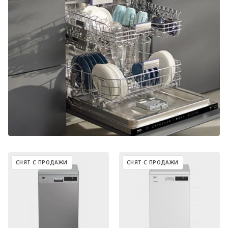
СНЯТ С ПРОДАЖИ
СНЯТ С ПРОДАЖИ