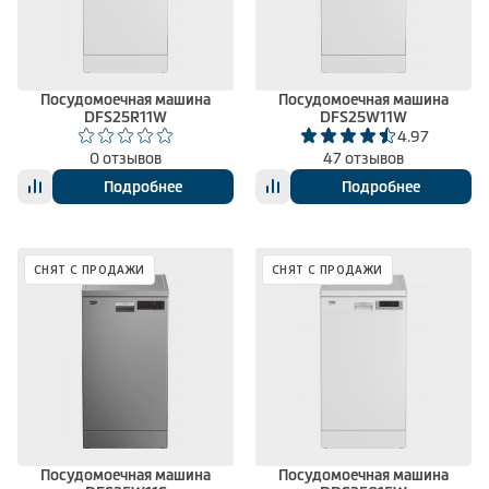
Посудомоечная машина
Посудомоечная машина
DFS25R11W
DFS25W11W
4.97
0 отзывов
47 отзывов
Подробнее
Подробнее
СНЯТ С ПРОДАЖИ
СНЯТ С ПРОДАЖИ
Посудомоечная машина
Посудомоечная машина