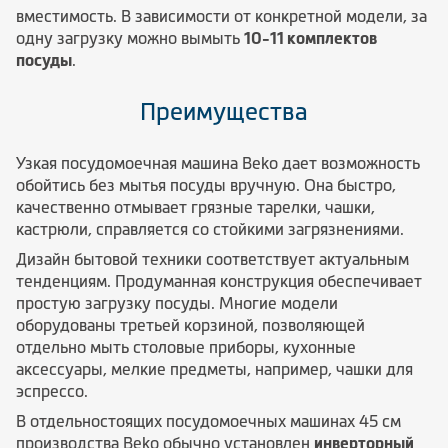
вместимость. В зависимости от конкретной модели, за
одну загрузку можно вымыть
10-11 комплектов
посуды
.
Преимущества
Узкая посудомоечная машина Beko дает возможность
обойтись без мытья посуды вручную. Она быстро,
качественно отмывает грязные тарелки, чашки,
кастрюли, справляется со стойкими загрязнениями.
Дизайн бытовой техники соответствует актуальным
тенденциям. Продуманная конструкция обеспечивает
простую загрузку посуды. Многие модели
оборудованы третьей корзиной, позволяющей
отдельно мыть столовые приборы, кухонные
аксессуары, мелкие предметы, например, чашки для
эспрессо.
В отдельностоящих посудомоечных машинах 45 см
производства Beko обычно установлен
инверторный