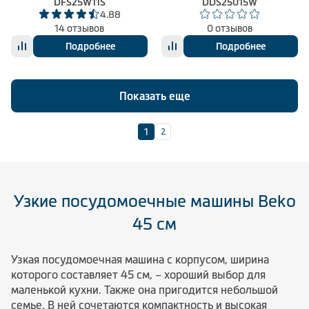
DFS25W11S
DDS25015W
4.88
14 отзывов
0 отзывов
Подробнее
Подробнее
Показать еще
2
1
Узкие посудомоечные машины Beko
45 см
Узкая посудомоечная машина с корпусом, ширина
которого составляет 45 см, – хороший выбор для
маленькой кухни. Также она пригодится небольшой
семье. В ней сочетаются компактность и высокая