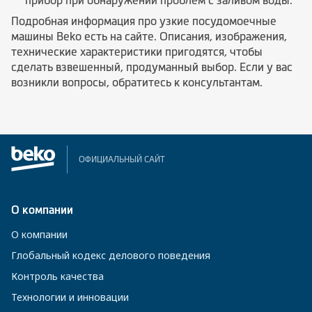
Подробная информация про узкие посудомоечные
машины Beko есть на сайте. Описания, изображения,
технические характеристики пригодятся, чтобы
сделать взвешенный, продуманный выбор. Если у вас
возникли вопросы, обратитесь к консультантам.
ОФИЦИАЛЬНЫЙ САЙТ
О компании
О компании
Глобальный кодекс делового поведения
Контроль качества
Технологии и инновации