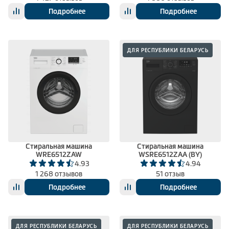
Подробнее
Подробнее
ДЛЯ РЕСПУБЛИКИ БЕЛАРУСЬ
Стиральная машина
Стиральная машина
WRE6512ZAW
WSRE6512ZAA (BY)
4.93
4.94
1 268 отзывов
51 отзыв
Подробнее
Подробнее
ДЛЯ РЕСПУБЛИКИ БЕЛАРУСЬ
ДЛЯ РЕСПУБЛИКИ БЕЛАРУСЬ