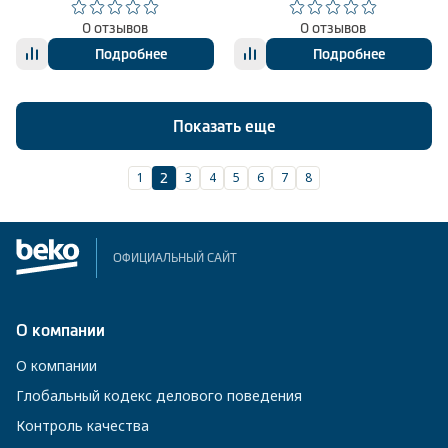
0 отзывов
0 отзывов
Подробнее
Подробнее
Показать еще
1
3
4
5
6
7
8
2
ОФИЦИАЛЬНЫЙ САЙТ
О компании
О компании
Глобальный кодекс делового поведения
Контроль качества