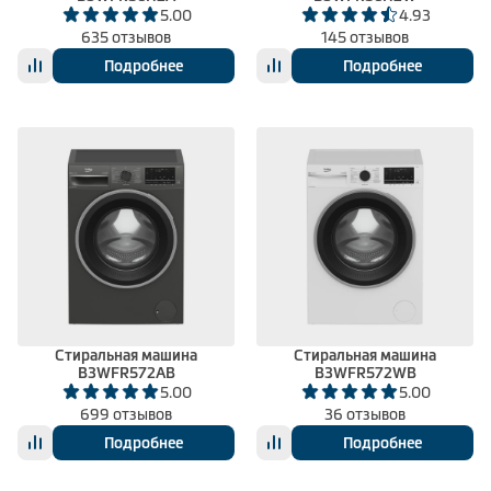
5.00
4.93
635 отзывов
145 отзывов
Подробнее
Подробнее
Стиральная машина
Стиральная машина
B3WFR572AB
B3WFR572WB
5.00
5.00
699 отзывов
36 отзывов
Подробнее
Подробнее