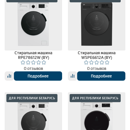
Стиральная машина
Стиральная машина
RPE78612W (BY)
WSPE6612A (BY)
0 отзывов
0 отзывов
Подробнее
Подробнее
ДЛЯ РЕСПУБЛИКИ БЕЛАРУСЬ
ДЛЯ РЕСПУБЛИКИ БЕЛАРУСЬ