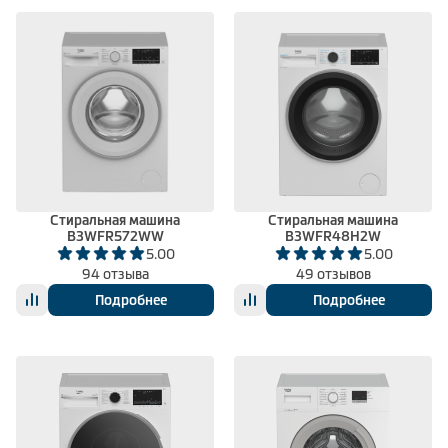
Стиральная машина
Стиральная машина
B3WFR572WW
B3WFR48H2W
5.00
5.00
94 отзыва
49 отзывов
Подробнее
Подробнее