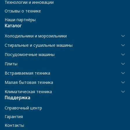
Технологии и инновации
Отзывы о технике
Наши партнёры
Каталог
Холодильники и морозильники
Стиральные и сушильные машины
Посудомоечные машины
Плиты
Встраиваемая техника
Малая бытовая техника
Климатическая техника
Поддержка
Справочный центр
Гарантия
Контакты