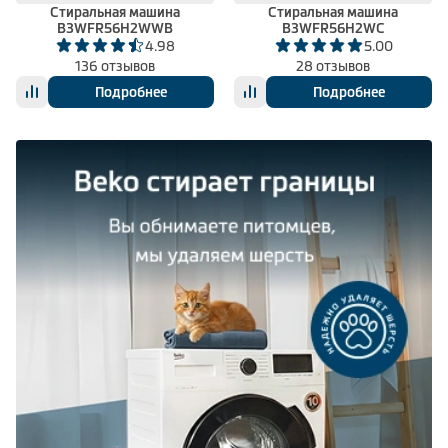
Стиральная машина
Стиральная машина
B3WFR56H2WWB
B3WFR56H2WC
4.98
5.00
136 отзывов
28 отзывов
Подробнее
Подробнее