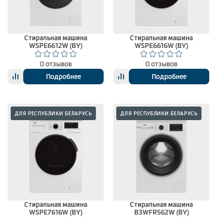
Стиральная машина
Стиральная машина
WSPE6612W (BY)
WSPE6616W (BY)
0 отзывов
0 отзывов
Подробнее
Подробнее
ДЛЯ РЕСПУБЛИКИ БЕЛАРУСЬ
ДЛЯ РЕСПУБЛИКИ БЕЛАРУСЬ
Стиральная машина
Стиральная машина
WSPE7616W (BY)
B3WFR562W (BY)