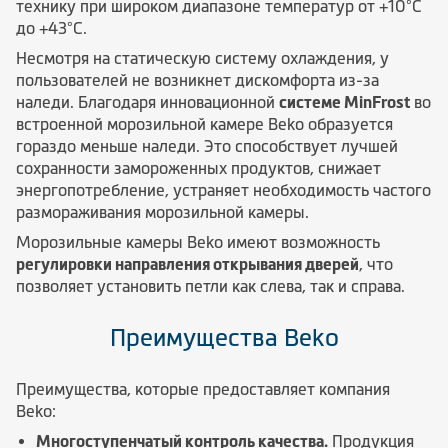
технику при широком диапазоне температур от +10°C
до +43°C.
Несмотря на статическую систему охлаждения, у
пользователей не возникнет дискомфорта из-за
наледи. Благодаря инновационной
системе MinFrost
во
встроенной морозильной камере Beko образуется
гораздо меньше наледи. Это способствует лучшей
сохранности замороженных продуктов, снижает
энергопотребление, устраняет необходимость частого
размораживания морозильной камеры.
Морозильные камеры Beko имеют возможность
регулировки направления открывания дверей
, что
позволяет установить петли как слева, так и справа.
Преимущества Beko
Преимущества, которые предоставляет компания
Beko:
Многоступенчатый контроль качества.
Продукция