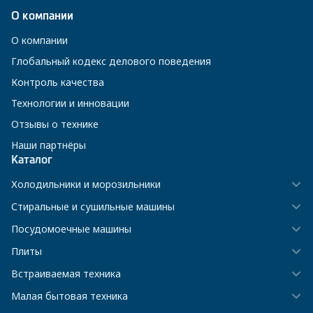
О компании
О компании
Глобальный кодекс делового поведения
Контроль качества
Технологии и инновации
Отзывы о технике
Наши партнёры
Каталог
Холодильники и морозильники
Стиральные и сушильные машины
Посудомоечные машины
Плиты
Встраиваемая техника
Малая бытовая техника