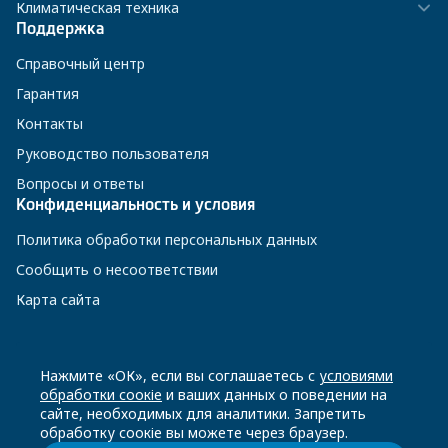
Климатическая техника
Поддержка
Справочный центр
Гарантия
Контакты
Руководство пользователя
Вопросы и ответы
Конфиденциальность и условия
Политика обработки персональных данных
Сообщить о несоответствии
Карта сайта
8 800 200-23-56
Нажмите «ОК», если вы соглашаетесь с
условиями
обработки соокіе
и ваших данных о поведении на
сайте, необходимых для аналитики. Запретить
Чат-бот в Телеграм
обработку соокіе вы можете через браузер.