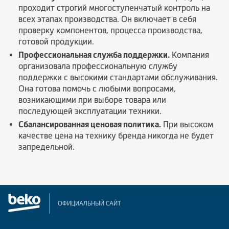
проходит строгий многоступенчатый контроль на
всех этапах производства. Он включает в себя
проверку компонентов, процесса производства,
готовой продукции.
Профессиональная служба поддержки.
Компания
организовала профессиональную службу
поддержки с высокими стандартами обслуживания.
Она готова помочь с любыми вопросами,
возникающими при выборе товара или
последующей эксплуатации техники.
Сбалансированная ценовая политика.
При высоком
качестве цена на технику бренда никогда не будет
запредельной.
ОФИЦИАЛЬНЫЙ САЙТ