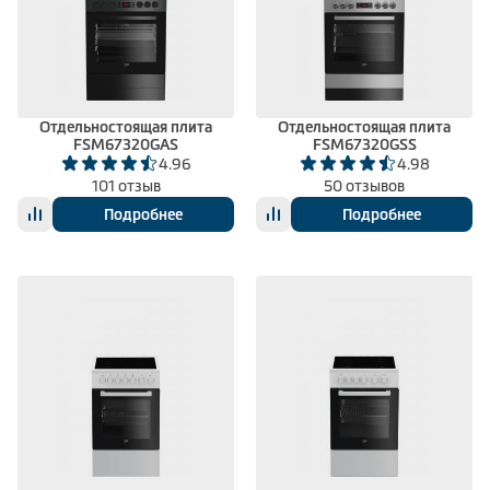
Отдельностоящая плита
Отдельностоящая плита
FSM67320GAS
FSM67320GSS
4.96
4.98
101 отзыв
50 отзывов
Подробнее
Подробнее