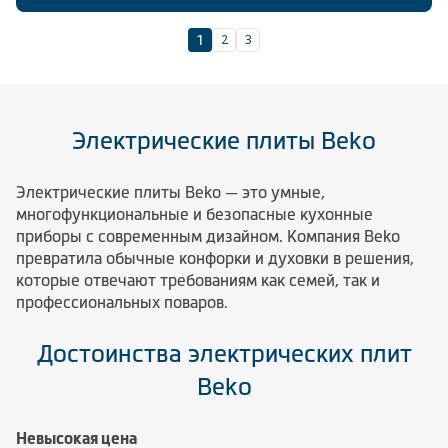
2
3
1
Электрические плиты Вeko
Электрические плиты Beko — это умные,
многофункциональные и безопасные кухонные
приборы с современным дизайном. Компания Beko
превратила обычные конфорки и духовки в решения,
которые отвечают требованиям как семей, так и
профессиональных поваров.
Достоинства электрических плит
Вeko
Невысокая цена