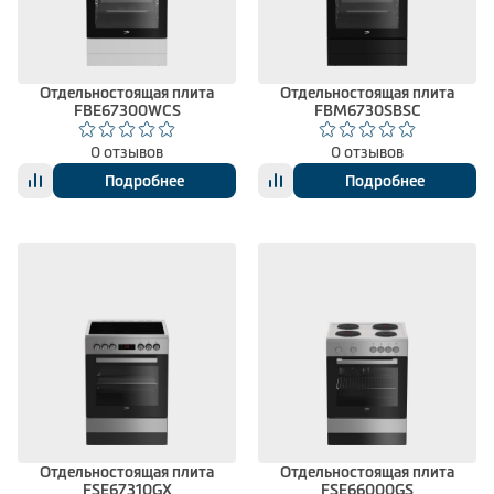
Климатическая техника
Отдельностоящая плита
Отдельностоящая плита
FBE67300WCS
FBM6730SBSC
0
Сравнить
0 отзывов
0 отзывов
Подробнее
Подробнее
Отдельностоящая плита
Отдельностоящая плита
FSE67310GX
FSE66000GS