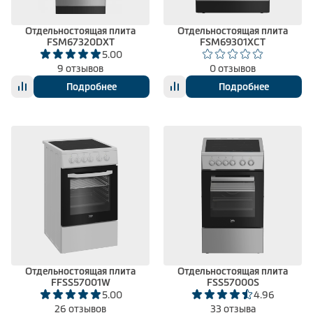
Отдельностоящая плита
Отдельностоящая плита
FSM67320DXT
FSM69301XCT
5.00
9 отзывов
0 отзывов
Подробнее
Подробнее
Отдельностоящая плита
Отдельностоящая плита
FFSS57001W
FSS57000S
5.00
4.96
26 отзывов
33 отзыва