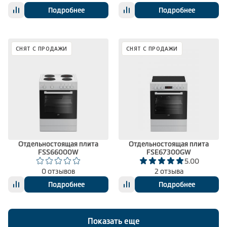
Подробнее
Подробнее
СНЯТ С ПРОДАЖИ
СНЯТ С ПРОДАЖИ
Отдельностоящая плита
Отдельностоящая плита
FSS66000W
FSE67300GW
5.00
0 отзывов
2 отзыва
Подробнее
Подробнее
Показать еще