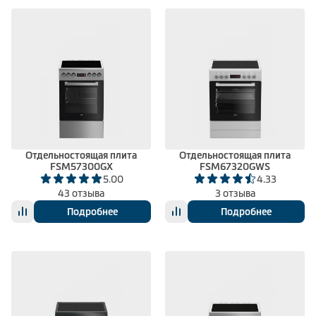
Отдельностоящая плита
Отдельностоящая плита
FSM57300GX
FSM67320GWS
5.00
4.33
43 отзыва
3 отзыва
Подробнее
Подробнее