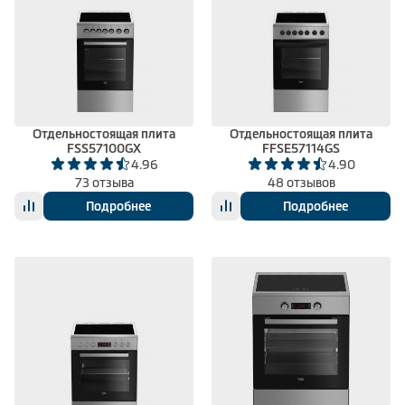
Отдельностоящая плита
Отдельностоящая плита
FSS57100GX
FFSE57114GS
4.96
4.90
73 отзыва
48 отзывов
Подробнее
Подробнее