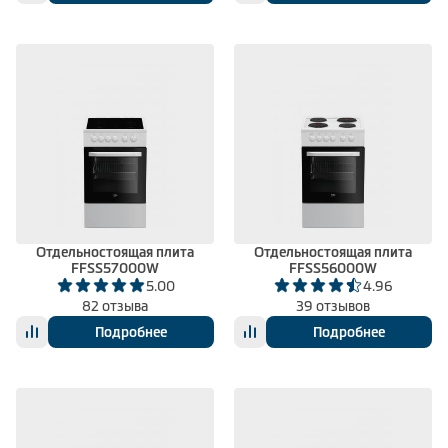
Отдельностоящая плита
Отдельностоящая плита
FFSS57000W
FFSS56000W
5.00
4.96
82 отзыва
39 отзывов
Подробнее
Подробнее