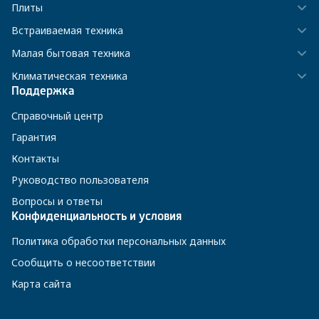
Плиты
Встраиваемая техника
Малая бытовая техника
Климатическая техника
Поддержка
Справочный центр
Гарантия
Контакты
Руководство пользователя
Вопросы и ответы
Конфиденциальность и условия
Политика обработки персональных данных
Сообщить о несоответствии
Карта сайта