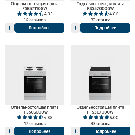
Отдельностоящая плита
Отдельностоящая плита
FSE57110GW
FSS57000GW
4.93
4.86
16 отзывов
32 отзыва
Подробнее
Подробнее
Отдельностоящая плита
Отдельностоящая плита
FFSS66000W
FFSS67000W
4.88
5.00
17 отзывов
33 отзыва
Подробнее
Подробнее