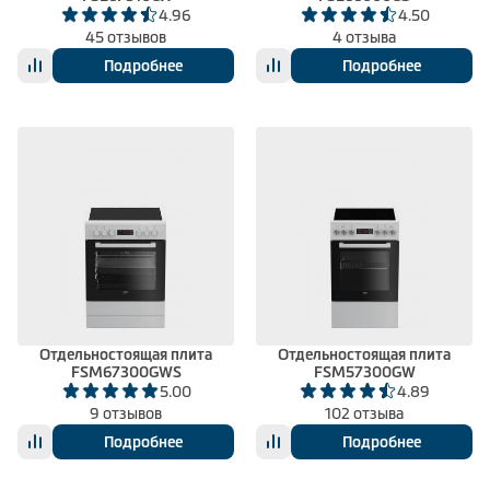
4.96
4.50
45 отзывов
4 отзыва
Подробнее
Подробнее
Отдельностоящая плита
Отдельностоящая плита
FSM67300GWS
FSM57300GW
5.00
4.89
9 отзывов
102 отзыва
Подробнее
Подробнее