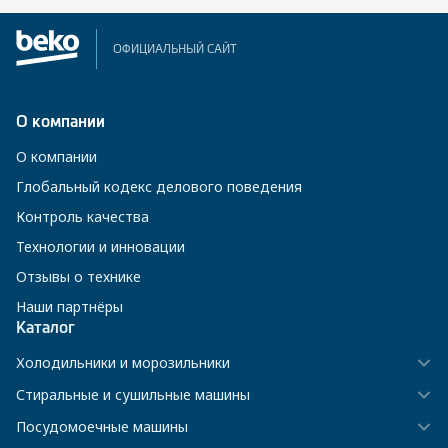
ОФИЦИАЛЬНЫЙ САЙТ
О компании
О компании
Глобальный кодекс делового поведения
Контроль качества
Технологии и инновации
Отзывы о технике
Наши партнёры
Каталог
Холодильники и морозильники
Стиральные и сушильные машины
Посудомоечные машины