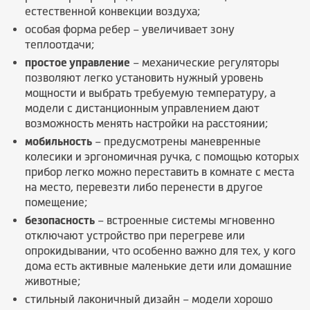
естественной конвекции воздуха;
особая форма ребер – увеличивает зону
теплоотдачи;
простое управление
– механические регуляторы
позволяют легко установить нужный уровень
мощности и выбрать требуемую температуру, а
модели с дистанционным управлением дают
возможность менять настройки на расстоянии;
мобильность
– предусмотрены маневренные
колесики и эргономичная ручка, с помощью которых
прибор легко можно переставить в комнате с места
на место, перевезти либо перенести в другое
помещение;
безопасность
– встроенные системы мгновенно
отключают устройство при перегреве или
опрокидывании, что особенно важно для тех, у кого
дома есть активные маленькие дети или домашние
животные;
стильный лаконичный дизайн – модели хорошо