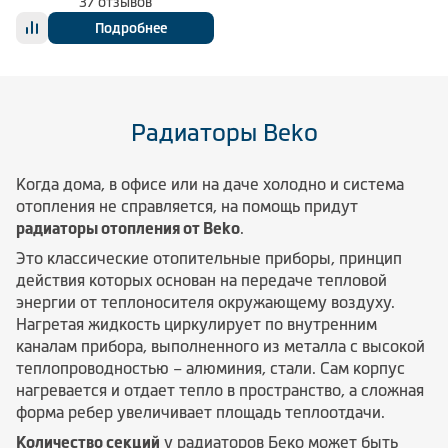
37 отзывов
Подробнее
Радиаторы Beko
Когда дома, в офисе или на даче холодно и система
отопления не справляется, на помощь придут
радиаторы отопления от Beko
.
Это классические отопительные приборы, принцип
действия которых основан на передаче тепловой
энергии от теплоносителя окружающему воздуху.
Нагретая жидкость циркулирует по внутренним
каналам прибора, выполненного из металла с высокой
теплопроводностью – алюминия, стали. Сам корпус
нагревается и отдает тепло в пространство, а сложная
форма ребер увеличивает площадь теплоотдачи.
Количество секций
у радиаторов Беко может быть