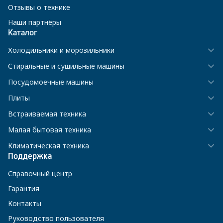
Отзывы о технике
Наши партнёры
Каталог
Холодильники и морозильники
Стиральные и сушильные машины
Посудомоечные машины
Плиты
Встраиваемая техника
Малая бытовая техника
Климатическая техника
Поддержка
Справочный центр
Гарантия
Контакты
Руководство пользователя