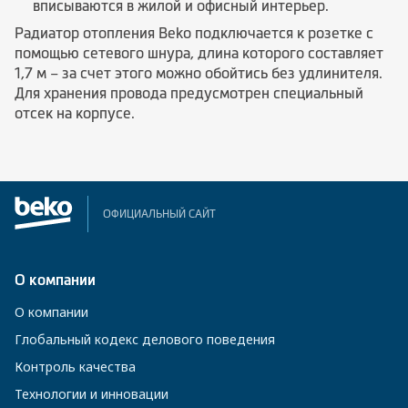
вписываются в жилой и офисный интерьер.
Радиатор отопления Beko подключается к розетке с
помощью сетевого шнура, длина которого составляет
1,7 м – за счет этого можно обойтись без удлинителя.
Для хранения провода предусмотрен специальный
отсек на корпусе.
ОФИЦИАЛЬНЫЙ САЙТ
О компании
О компании
Глобальный кодекс делового поведения
Контроль качества
Технологии и инновации