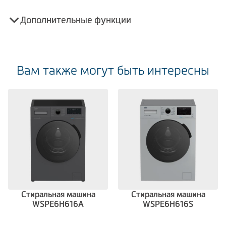
Дополнительные функции
Вам также могут быть интересны
Стиральная машина
Стиральная машина
WSPE6H616A
WSPE6H616S