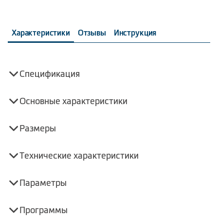
Характеристики
Отзывы
Инструкция
Спецификация
Основные характеристики
Размеры
Технические характеристики
Параметры
Программы