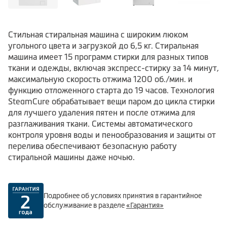
Стильная стиральная машина с широким люком
угольного цвета и загрузкой до 6,5 кг. Стиральная
машина имеет 15 программ стирки для разных типов
ткани и одежды, включая экспресс-стирку за 14 минут,
максимальную скорость отжима 1200 об./мин. и
функцию отложенного старта до 19 часов. Технология
SteamCure обрабатывает вещи паром до цикла стирки
для лучшего удаления пятен и после отжима для
разглаживания ткани. Системы автоматического
контроля уровня воды и пенообразования и защиты от
перелива обеспечивают безопасную работу
стиральной машины даже ночью.
Подробнее об условиях принятия в гарантийное
обслуживание в разделе
«Гарантия»