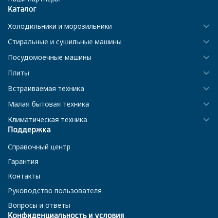
Каталог
Холодильники и морозильники
Стиральные и сушильные машины
Посудомоечные машины
Плиты
Встраиваемая техника
Малая бытовая техника
Климатическая техника
Поддержка
Справочный центр
Гарантия
Контакты
Руководство пользователя
Вопросы и ответы
Конфиденциальность и условия