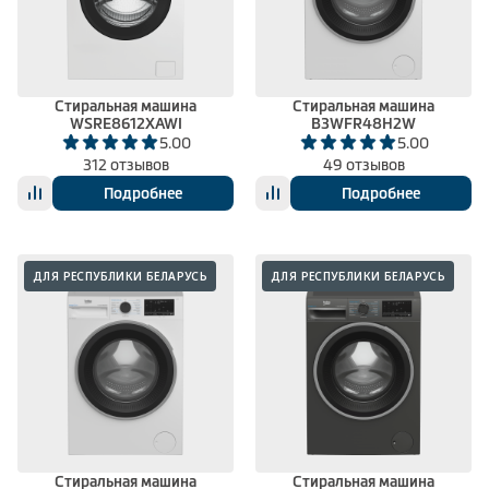
Климатическая техника
Стиральная машина
Стиральная машина
WSRE8612XAWI
B3WFR48H2W
0
Сравнить
5.00
5.00
312 отзывов
49 отзывов
Подробнее
Подробнее
ДЛЯ РЕСПУБЛИКИ БЕЛАРУСЬ
ДЛЯ РЕСПУБЛИКИ БЕЛАРУСЬ
Стиральная машина
Стиральная машина