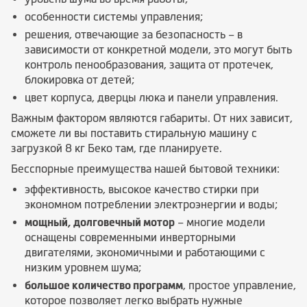
особенности системы управления;
решения, отвечающие за безопасность – в
зависимости от конкретной модели, это могут быть
контроль пенообразования, защита от протечек,
блокировка от детей;
цвет корпуса, дверцы люка и панели управления.
Важным фактором являются габариты. От них зависит,
сможете ли вы поставить стиральную машину с
загрузкой 8 кг Беко там, где планируете.
Бесспорные преимущества нашей бытовой техники:
эффективность, высокое качество стирки при
экономном потреблении электроэнергии и воды;
мощный, долговечный мотор
– многие модели
оснащены современными инверторными
двигателями, экономичными и работающими с
низким уровнем шума;
большое количество программ
, простое управление,
которое позволяет легко выбрать нужные