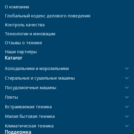
О компании
Глобальный кодекс делового поведения
Контроль качества
Технологии и инновации
Отзывы о технике
Наши партнёры
Каталог
Холодильники и морозильники
Стиральные и сушильные машины
Посудомоечные машины
Плиты
Встраиваемая техника
Малая бытовая техника
Климатическая техника
Поддержка