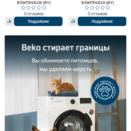
B3WFR482W (BY)
B3WFR482A (BY)
0 отзывов
0 отзывов
Подробнее
Подробнее