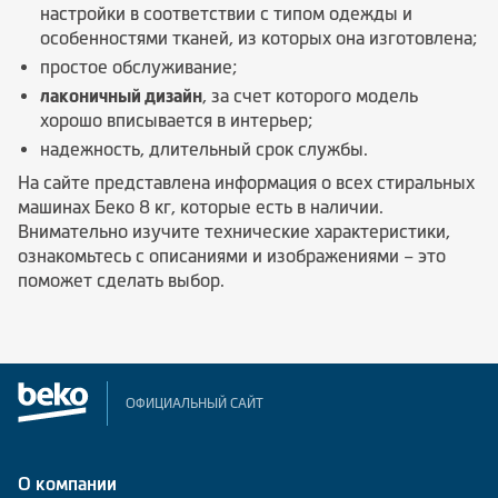
настройки в соответствии с типом одежды и
особенностями тканей, из которых она изготовлена;
простое обслуживание;
лаконичный дизайн
, за счет которого модель
хорошо вписывается в интерьер;
надежность, длительный срок службы.
На сайте представлена информация о всех стиральных
машинах Беко 8 кг, которые есть в наличии.
Внимательно изучите технические характеристики,
ознакомьтесь с описаниями и изображениями – это
поможет сделать выбор.
ОФИЦИАЛЬНЫЙ САЙТ
О компании