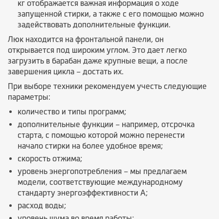
кг отображается важная информация о ходе
запущенной стирки, а также с его помощью можно
задействовать дополнительные функции.
Люк находится на фронтальной панели, он
открывается под широким углом. Это дает легко
загрузить в барабан даже крупные вещи, а после
завершения цикла – достать их.
При выборе техники рекомендуем учесть следующие
параметры:
количество и типы программ;
дополнительные функции – например, отсрочка
старта, с помощью которой можно перенести
начало стирки на более удобное время;
скорость отжима;
уровень энергопотребления – мы предлагаем
модели, соответствующие международному
стандарту энергоэффективности A;
расход воды;
уровень шума во время работы;