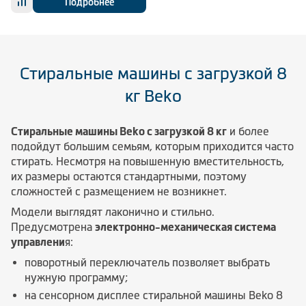
Подробнее
Стиральные машины с загрузкой 8
кг Beko
Стиральные машины Beko с загрузкой 8 кг
и более
подойдут большим семьям, которым приходится часто
стирать. Несмотря на повышенную вместительность,
их размеры остаются стандартными, поэтому
сложностей с размещением не возникнет.
Модели выглядят лаконично и стильно.
Предусмотрена
электронно-механическая система
управлени
я:
поворотный переключатель позволяет выбрать
нужную программу;
на сенсорном дисплее стиральной машины Beko 8