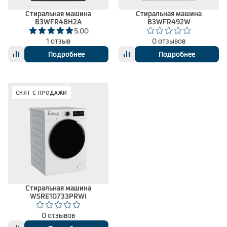
Стиральная машина
Стиральная машина
B3WFR48H2A
B3WFR492W
5.00
1 отзыв
0 отзывов
Подробнее
Подробнее
СНЯТ С ПРОДАЖИ
Стиральная машина
WSRE10733PRWI
0 отзывов