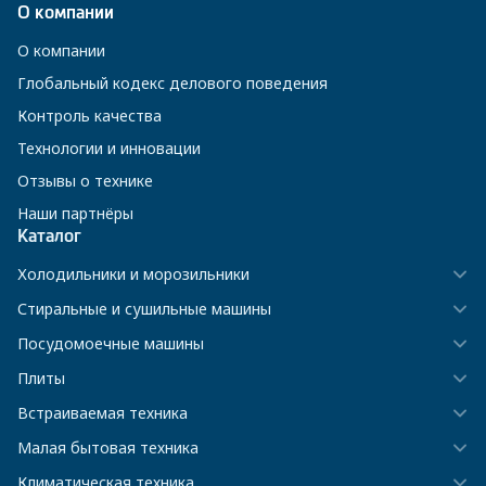
О компании
О компании
Глобальный кодекс делового поведения
Контроль качества
Технологии и инновации
Отзывы о технике
Наши партнёры
Каталог
Холодильники и морозильники
Стиральные и сушильные машины
Посудомоечные машины
Плиты
Встраиваемая техника
Малая бытовая техника
Климатическая техника