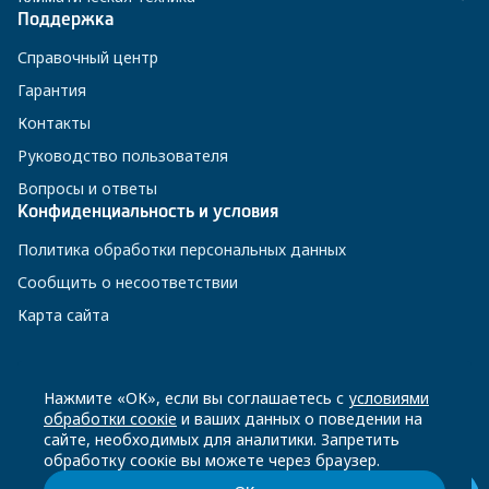
Поддержка
Справочный центр
Гарантия
Контакты
Руководство пользователя
Вопросы и ответы
Конфиденциальность и условия
Политика обработки персональных данных
Сообщить о несоответствии
Карта сайта
8 800 200-23-56
Нажмите «ОК», если вы соглашаетесь с
условиями
обработки соокіе
и ваших данных о поведении на
сайте, необходимых для аналитики. Запретить
Чат-бот в Телеграм
обработку соокіе вы можете через браузер.