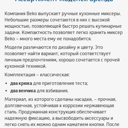
Компания Beko выпускает ручные кухонные миксеры.
Небольшие размеры сочетаются в них с высокой
мощностью, позволяющей быстро решать кулинарные
задачи. Компактность позволяет легко хранить миксер
Beko – много места ему не понадобится.
Модели различаются по дизайну и цвету. Это
позволяет найти вариант, который соответствует
личным предпочтениям, хорошо сочетается с прочей
кухонной техникой.
Комплектация – классическая:
два крюка
для приготовления теста;
два венчика
для взбивания.
Материал, из которого сделаны насадки, – прочная,
долговечная, устойчивая к коррозии нержавеющая
сталь. Продуманная конструкция обеспечивает
надежную фиксацию, а высвободить аксессуары и
легко снять их можно одним нажатием кнопки. После