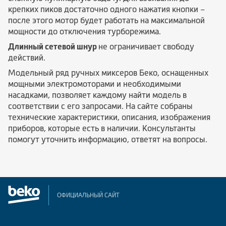
крепких пиков достаточно одного нажатия кнопки –
после этого мотор будет работать на максимальной
мощности до отключения турборежима.
Длинный сетевой шнур
не ограничивает свободу
действий.
Модельный ряд ручных миксеров Беко, оснащенных
мощными электромоторами и необходимыми
насадками, позволяет каждому найти модель в
соответствии с его запросами. На сайте собраны
технические характеристики, описания, изображения
приборов, которые есть в наличии. Консультанты
помогут уточнить информацию, ответят на вопросы.
ОФИЦИАЛЬНЫЙ САЙТ