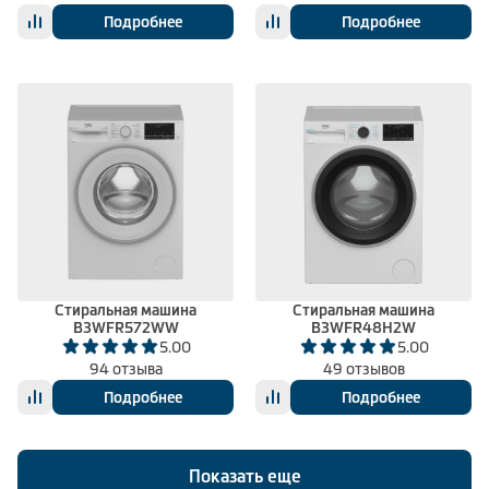
Подробнее
Подробнее
Стиральная машина
Стиральная машина
B3WFR572WW
B3WFR48H2W
5.00
5.00
94 отзыва
49 отзывов
Подробнее
Подробнее
Показать еще