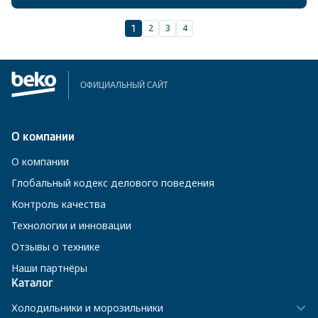
2
3
4
1
ОФИЦИАЛЬНЫЙ САЙТ
О компании
О компании
Глобальный кодекс делового поведения
Контроль качества
Технологии и инновации
Отзывы о технике
Наши партнёры
Каталог
Холодильники и морозильники