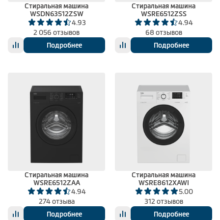
Стиральная машина
Стиральная машина
WSDN63512ZSW
WSRE6512ZSS
4.93
4.94
2 056 отзывов
68 отзывов
Подробнее
Подробнее
Стиральная машина
Стиральная машина
WSRE6512ZAA
WSRE8612XAWI
4.94
5.00
274 отзыва
312 отзывов
Подробнее
Подробнее