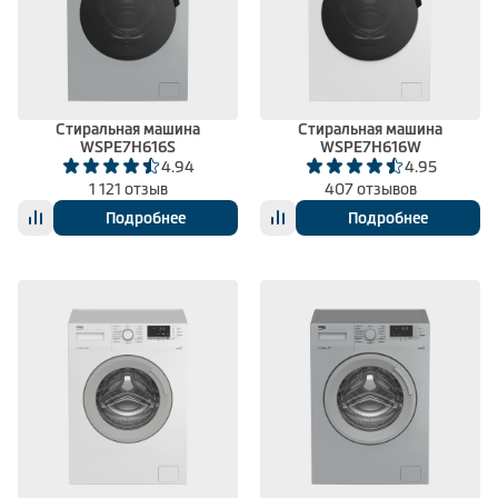
Стиральная машина
Стиральная машина
WSPE7H616S
WSPE7H616W
4.94
4.95
1 121 отзыв
407 отзывов
Подробнее
Подробнее