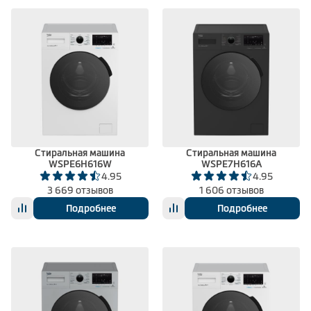
Стиральная машина
Стиральная машина
WSPE6H616W
WSPE7H616A
4.95
4.95
3 669 отзывов
1 606 отзывов
Подробнее
Подробнее