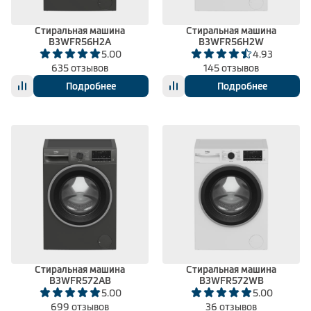
Стиральная машина
Стиральная машина
B3WFR56H2A
B3WFR56H2W
5.00
4.93
635 отзывов
145 отзывов
Подробнее
Подробнее
Стиральная машина
Стиральная машина
B3WFR572AB
B3WFR572WB
5.00
5.00
699 отзывов
36 отзывов