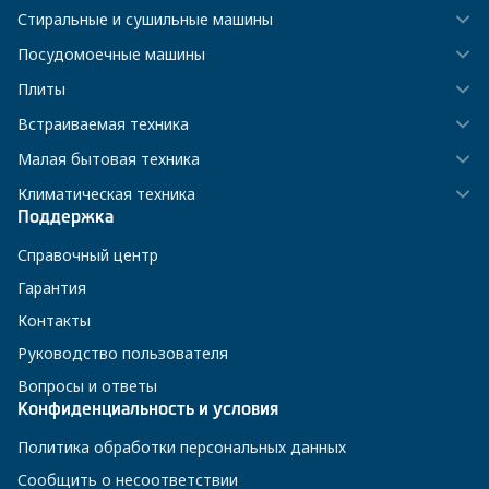
Стиральные и сушильные машины
Посудомоечные машины
Плиты
Встраиваемая техника
Малая бытовая техника
Климатическая техника
Поддержка
Справочный центр
Гарантия
Контакты
Руководство пользователя
Вопросы и ответы
Конфиденциальность и условия
Политика обработки персональных данных
Сообщить о несоответствии