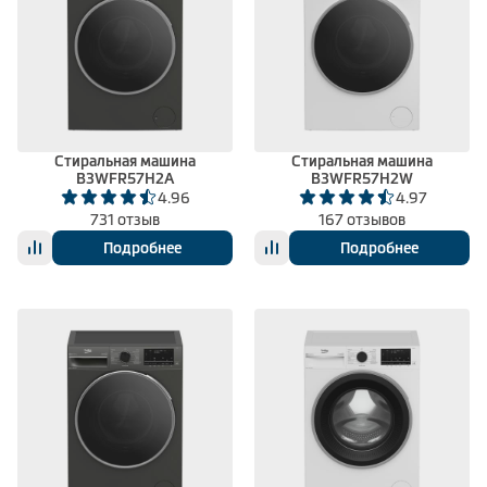
Стиральная машина
Стиральная машина
B3WFR57H2A
B3WFR57H2W
4.96
4.97
731 отзыв
167 отзывов
Подробнее
Подробнее