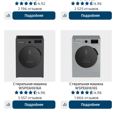
4.92
4.96
2 196 отзывов
2 525 отзывов
Подробнее
Подробнее
Стиральная машина
Стиральная машина
WSPE6H616A
WSPE6H616S
4.96
4.96
3 557 отзывов
1 866 отзывов
Подробнее
Подробнее