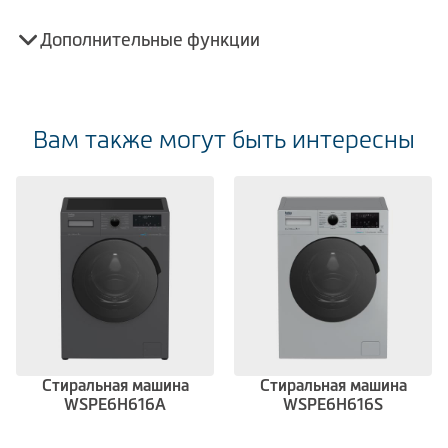
Дополнительные функции
Вам также могут быть интересны
Стиральная машина
Стиральная машина
WSPE6H616A
WSPE6H616S