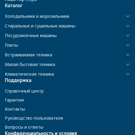
Каталог
Холодильники и морозильники
Стиральные и сушильные машины
Посудомоечные машины
Плиты
Встраиваемая техника
Малая бытовая техника
Климатическая техника
Поддержка
Справочный центр
Гарантия
Контакты
Руководство пользователя
Вопросы и ответы
Конфиденциальность и условия