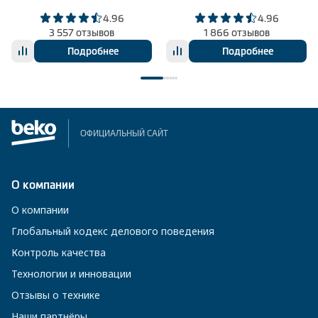
4.96
4.96
3 557 отзывов
1 866 отзывов
Подробнее
Подробнее
ОФИЦИАЛЬНЫЙ САЙТ
О компании
О компании
Глобальный кодекс делового поведения
Контроль качества
Технологии и инновации
Отзывы о технике
Наши партнёры