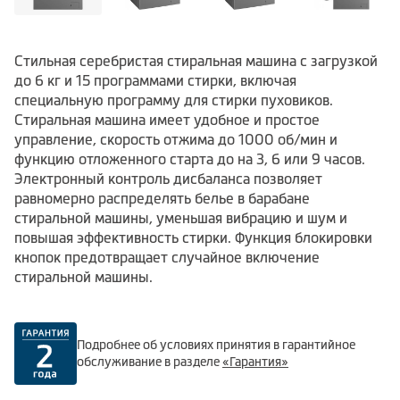
Стильная серебристая стиральная машина с загрузкой
до 6 кг и 15 программами стирки, включая
специальную программу для стирки пуховиков.
Стиральная машина имеет удобное и простое
управление, скорость отжима до 1000 об/мин и
функцию отложенного старта до на 3, 6 или 9 часов.
Электронный контроль дисбаланса позволяет
равномерно распределять белье в барабане
стиральной машины, уменьшая вибрацию и шум и
повышая эффективность стирки. Функция блокировки
кнопок предотвращает случайное включение
стиральной машины.
Подробнее об условиях принятия в гарантийное
обслуживание в разделе
«Гарантия»