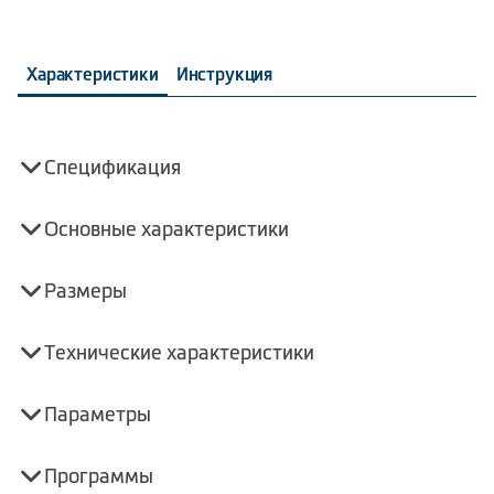
Характеристики
Инструкция
Спецификация
Основные характеристики
Размеры
Технические характеристики
Параметры
Программы