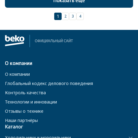
Показать еще
2
3
4
1
ОФИЦИАЛЬНЫЙ САЙТ
О компании
О компании
Глобальный кодекс делового поведения
Контроль качества
Технологии и инновации
Отзывы о технике
Наши партнёры
Каталог
Холодильники и морозильники