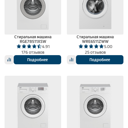
Стиральная машина
Стиральная машина
RGE78511XSW
WRE6511ZWW
4.91
5.00
176 отзывов
25 отзывов
Подробнее
Подробнее