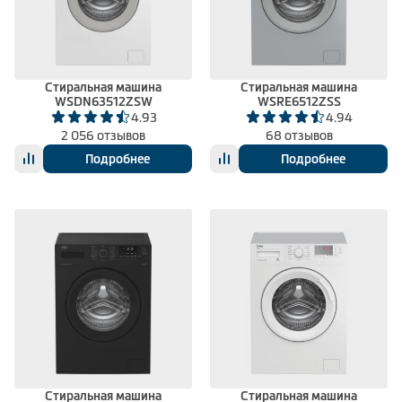
Климатическая техника
Стиральная машина
Стиральная машина
WSDN63512ZSW
WSRE6512ZSS
0
Сравнить
4.93
4.94
2 056 отзывов
68 отзывов
Подробнее
Подробнее
Стиральная машина
Стиральная машина