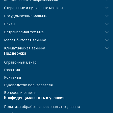
Стиральные и сушильные машины
Посудомоечные машины
Плиты
Встраиваемая техника
Малая бытовая техника
Климатическая техника
Поддержка
Справочный центр
Гарантия
Контакты
Руководство пользователя
Вопросы и ответы
Конфиденциальность и условия
Политика обработки персональных данных