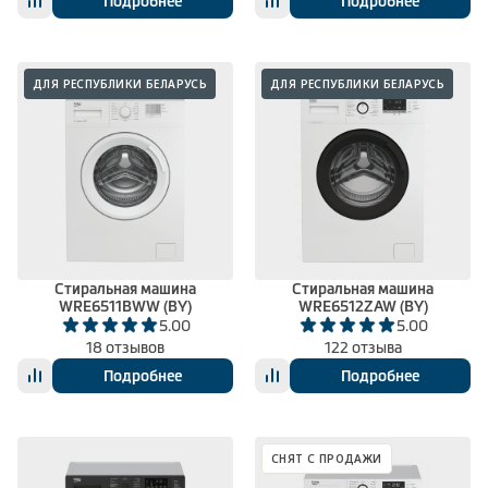
Подробнее
Подробнее
ДЛЯ РЕСПУБЛИКИ БЕЛАРУСЬ
ДЛЯ РЕСПУБЛИКИ БЕЛАРУСЬ
Стиральная машина
Стиральная машина
WRE6511BWW (BY)
WRE6512ZAW (BY)
5.00
5.00
18 отзывов
122 отзыва
Подробнее
Подробнее
СНЯТ С ПРОДАЖИ