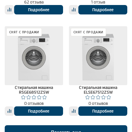
62 отзыва
1 отзыв
Подробнее
Подробнее
СНЯТ С ПРОДАЖИ
СНЯТ С ПРОДАЖИ
Стиральная машина
Стиральная машина
RSGE68512ZSW
ELSE67512ZSW
0 отзывов
0 отзывов
Подробнее
Подробнее