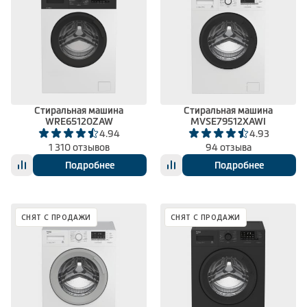
Стиральная машина
Стиральная машина
WRE65120ZAW
MVSE79512XAWI
4.94
4.93
1 310 отзывов
94 отзыва
Подробнее
Подробнее
СНЯТ С ПРОДАЖИ
СНЯТ С ПРОДАЖИ