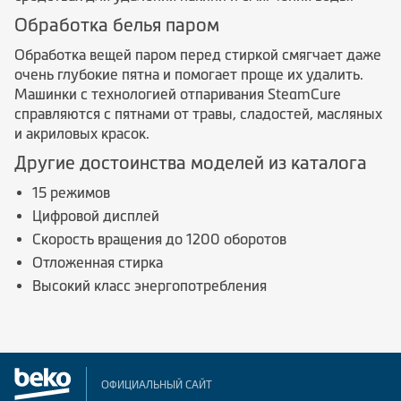
Обработка белья паром
Обработка вещей паром перед стиркой смягчает даже
очень глубокие пятна и помогает проще их удалить.
Машинки с технологией отпаривания SteamCure
справляются с пятнами от травы, сладостей, масляных
и акриловых красок.
Другие достоинства моделей из каталога
15 режимов
Цифровой дисплей
Скорость вращения до 1200 оборотов
Отложенная стирка
Высокий класс энергопотребления
ОФИЦИАЛЬНЫЙ САЙТ