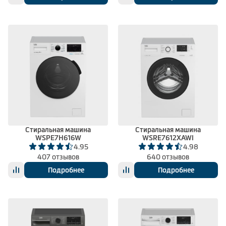
Стиральная машина
Стиральная машина
WSPE7H616W
WSRE7612XAWI
4.95
4.98
407 отзывов
640 отзывов
Подробнее
Подробнее