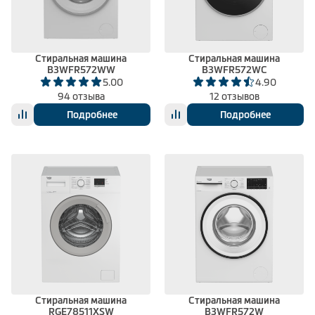
Стиральная машина
Стиральная машина
B3WFR572WW
B3WFR572WC
5.00
4.90
94 отзыва
12 отзывов
Подробнее
Подробнее
Стиральная машина
Стиральная машина
RGE78511XSW
B3WFR572W