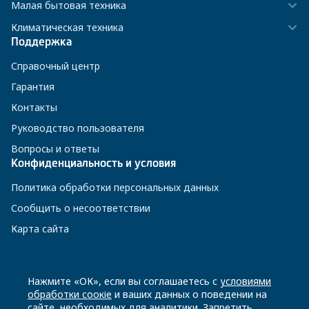
Малая бытовая техника
Климатическая техника
Поддержка
Справочный центр
Гарантия
Контакты
Руководство пользователя
Вопросы и ответы
Конфиденциальность и условия
Политика обработки персональных данных
Сообщить о несоответствии
Карта сайта
8 800 200-23-56
Нажмите «ОК», если вы соглашаетесь с
условиями
обработки соокіе
и ваших данных о поведении на
сайте, необходимых для аналитики. Запретить