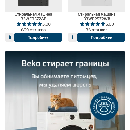
Стиральная машина
Стиральная машина
B3WFR572AB
B3WFR572WB
5.00
5.00
699 отзывов
36 отзывов
Подробнее
Подробнее