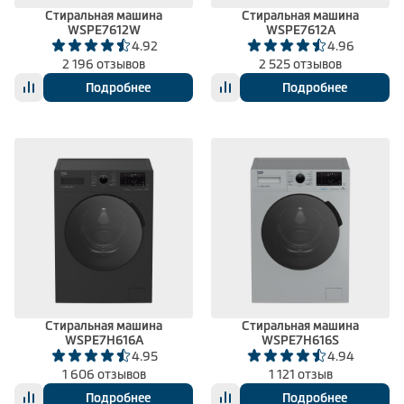
Стиральная машина
Стиральная машина
WSPE7612W
WSPE7612A
4.92
4.96
2 196 отзывов
2 525 отзывов
Подробнее
Подробнее
Стиральная машина
Стиральная машина
WSPE7H616A
WSPE7H616S
4.95
4.94
1 606 отзывов
1 121 отзыв
Подробнее
Подробнее