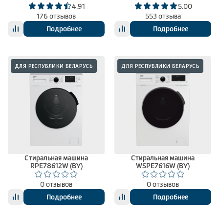
4.91
5.00
176 отзывов
553 отзыва
Подробнее
Подробнее
ДЛЯ РЕСПУБЛИКИ БЕЛАРУСЬ
ДЛЯ РЕСПУБЛИКИ БЕЛАРУСЬ
Стиральная машина
Стиральная машина
RPE78612W (BY)
WSPE7616W (BY)
0 отзывов
0 отзывов
Подробнее
Подробнее