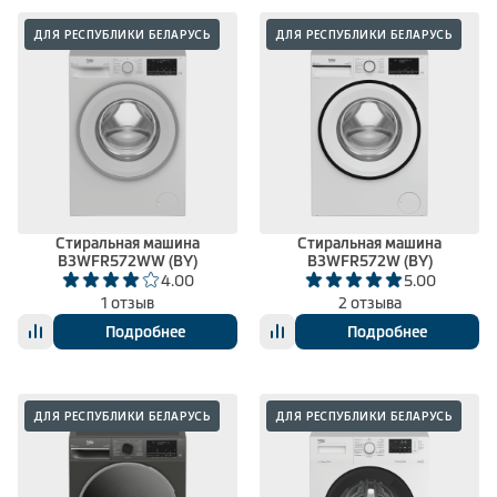
ДЛЯ РЕСПУБЛИКИ БЕЛАРУСЬ
ДЛЯ РЕСПУБЛИКИ БЕЛАРУСЬ
Стиральная машина
Стиральная машина
B3WFR572WW (BY)
B3WFR572W (BY)
4.00
5.00
1 отзыв
2 отзыва
Подробнее
Подробнее
ДЛЯ РЕСПУБЛИКИ БЕЛАРУСЬ
ДЛЯ РЕСПУБЛИКИ БЕЛАРУСЬ