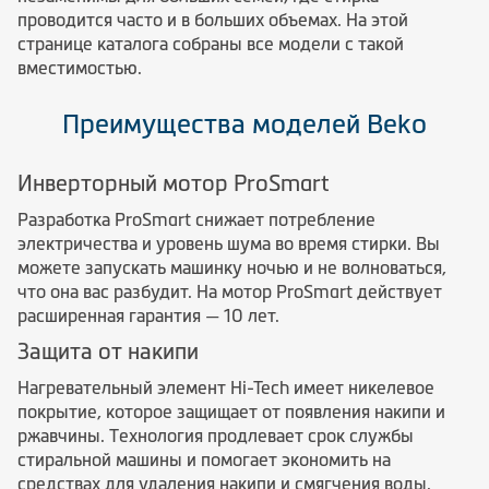
проводится часто и в больших объемах. На этой
странице каталога собраны все модели с такой
вместимостью.
Преимущества моделей Beko
Инверторный мотор ProSmart
Разработка ProSmart снижает потребление
электричества и уровень шума во время стирки. Вы
можете запускать машинку ночью и не волноваться,
что она вас разбудит. На мотор ProSmart действует
расширенная гарантия — 10 лет.
Защита от накипи
Нагревательный элемент Hi-Tech имеет никелевое
покрытие, которое защищает от появления накипи и
ржавчины. Технология продлевает срок службы
стиральной машины и помогает экономить на
средствах для удаления накипи и смягчения воды.