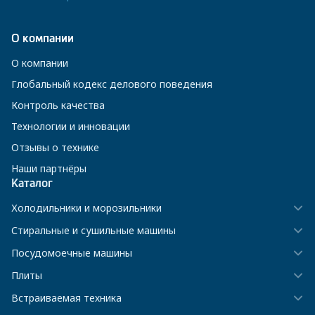
О компании
О компании
Глобальный кодекс делового поведения
Контроль качества
Технологии и инновации
Отзывы о технике
Наши партнёры
Каталог
Холодильники и морозильники
Стиральные и сушильные машины
Посудомоечные машины
Плиты
Встраиваемая техника