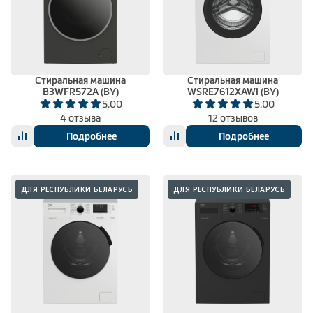
Стиральная машина
Стиральная машина
B3WFR572A (BY)
WSRE7612XAWI (BY)
5.00
5.00
4 отзыва
12 отзывов
Подробнее
Подробнее
ДЛЯ РЕСПУБЛИКИ БЕЛАРУСЬ
ДЛЯ РЕСПУБЛИКИ БЕЛАРУСЬ