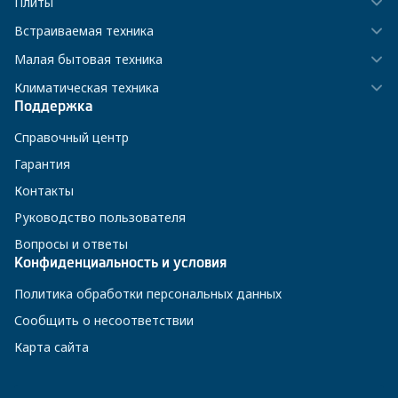
Плиты
Встраиваемая техника
Малая бытовая техника
Климатическая техника
Поддержка
Справочный центр
Гарантия
Контакты
Руководство пользователя
Вопросы и ответы
Конфиденциальность и условия
Политика обработки персональных данных
Сообщить о несоответствии
Карта сайта