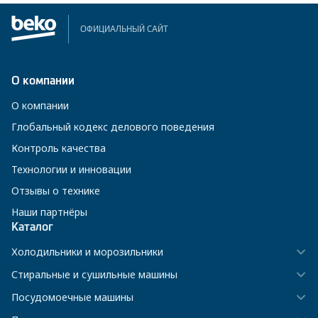
ОФИЦИАЛЬНЫЙ САЙТ
О компании
О компании
Глобальный кодекс делового поведения
Контроль качества
Технологии и инновации
Отзывы о технике
Наши партнёры
Каталог
Холодильники и морозильники
Стиральные и сушильные машины
Посудомоечные машины