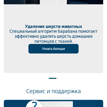
Удаление шерсти животных
Специальный алгоритм барабана помогает
эффективно удалять шерсть домашних
питомцев с тканей.
Узнать больше
Все технологии
Сервис и поддержка