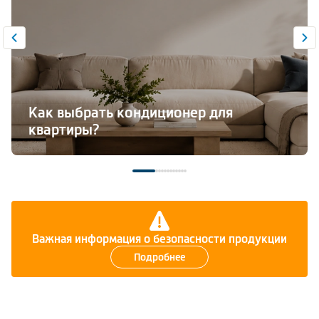
Как выбрать кондиционер для
квартиры?
Все статьи
Важная информация о безопасности продукции
Подробнее