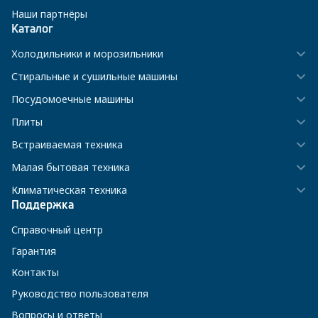
Наши партнёры
Каталог
Холодильники и морозильники
Стиральные и сушильные машины
Посудомоечные машины
Плиты
Встраиваемая техника
Малая бытовая техника
Климатическая техника
Поддержка
Справочный центр
Гарантия
Контакты
Руководство пользователя
Вопросы и ответы