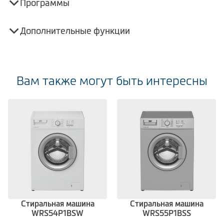
Программы
Дополнительные функции
Вам также могут быть интересны
Стиральная машина
Стиральная машина
WRS54P1BSW
WRS55P1BSS