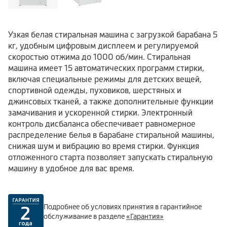
Узкая белая стиральная машина с загрузкой барабана 5
кг, удобным цифровым дисплеем и регулируемой
скоростью отжима до 1000 об/мин. Стиральная
машина имеет 15 автоматических программ стирки,
включая специальные режимы для детских вещей,
спортивной одежды, пуховиков, шерстяных и
джинсовых тканей, а также дополнительные функции
замачивания и ускоренной стирки. Электронный
контроль дисбаланса обеспечивает равномерное
распределение белья в барабане стиральной машины,
снижая шум и вибрацию во время стирки. Функция
отложенного старта позволяет запускать стиральную
машину в удобное для вас время.
Подробнее об условиях принятия в гарантийное
обслуживание в разделе
«Гарантия»