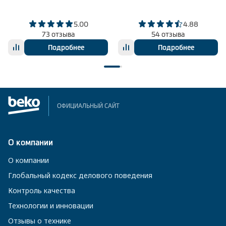
5.00
4.88
73 отзыва
54 отзыва
Подробнее
Подробнее
ОФИЦИАЛЬНЫЙ САЙТ
О компании
О компании
Глобальный кодекс делового поведения
Контроль качества
Технологии и инновации
Отзывы о технике