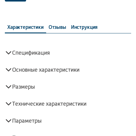
Характеристики
Отзывы
Инструкция
Спецификация
Основные характеристики
Размеры
Технические характеристики
Параметры