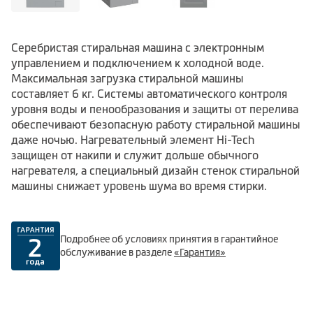
Серебристая стиральная машина с электронным
управлением и подключением к холодной воде.
Максимальная загрузка стиральной машины
составляет 6 кг. Системы автоматического контроля
уровня воды и пенообразования и защиты от перелива
обеспечивают безопасную работу стиральной машины
даже ночью. Нагревательный элемент Hi-Tech
защищен от накипи и служит дольше обычного
нагревателя, а специальный дизайн стенок стиральной
машины снижает уровень шума во время стирки.
Подробнее об условиях принятия в гарантийное
обслуживание в разделе
«Гарантия»