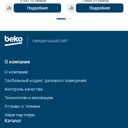
3 557 отзывов
1 866 отзывов
Подробнее
Подробнее
ОФИЦИАЛЬНЫЙ САЙТ
О компании
О компании
Глобальный кодекс делового поведения
Контроль качества
Технологии и инновации
Отзывы о технике
Наши партнёры
Каталог