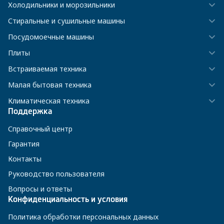
Холодильники и морозильники
Стиральные и сушильные машины
Посудомоечные машины
Плиты
Встраиваемая техника
Малая бытовая техника
Климатическая техника
Поддержка
Справочный центр
Гарантия
Контакты
Руководство пользователя
Вопросы и ответы
Конфиденциальность и условия
Политика обработки персональных данных