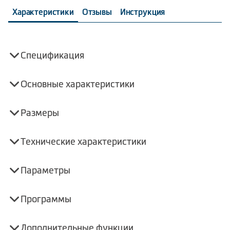
Характеристики
Отзывы
Инструкция
Спецификация
Основные характеристики
Размеры
Технические характеристики
Параметры
Программы
Дополнительные функции