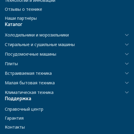
Технологии и инновации
Отзывы о технике
Наши партнёры
Каталог
Холодильники и морозильники
Стиральные и сушильные машины
Посудомоечные машины
Плиты
Встраиваемая техника
Малая бытовая техника
Климатическая техника
Поддержка
Справочный центр
Гарантия
Контакты