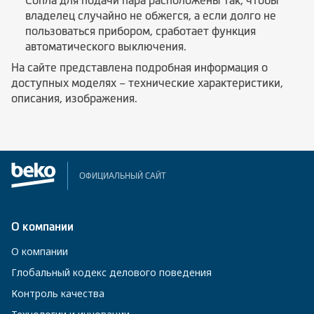
Сопла для подачи пара расположены так, чтобы
владелец случайно не обжегся, а если долго не
пользоваться прибором, сработает функция
автоматического выключения.
На сайте представлена подробная информация о
доступных моделях – технические характеристики,
описания, изображения.
ОФИЦИАЛЬНЫЙ САЙТ
О компании
О компании
Глобальный кодекс делового поведения
Контроль качества