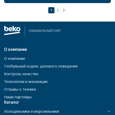
2
3
1
ОФИЦИАЛЬНЫЙ САЙТ
О компании
О компании
Глобальный кодекс делового поведения
Контроль качества
Технологии и инновации
Отзывы о технике
Наши партнёры
Каталог
Холодильники и морозильники