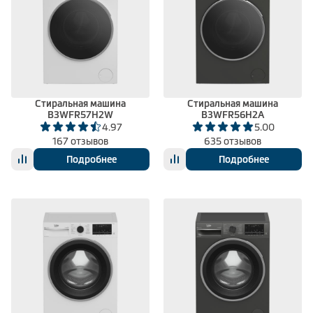
Стиральная машина
Стиральная машина
B3WFR57H2W
B3WFR56H2A
4.97
5.00
167 отзывов
635 отзывов
Подробнее
Подробнее