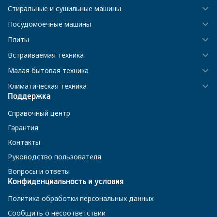
Стиральные и сушильные машины
Посудомоечные машины
Плиты
Встраиваемая техника
Малая бытовая техника
Климатическая техника
Поддержка
Справочный центр
Гарантия
Контакты
Руководство пользователя
Вопросы и ответы
Конфиденциальность и условия
Политика обработки персональных данных
Сообщить о несоответствии