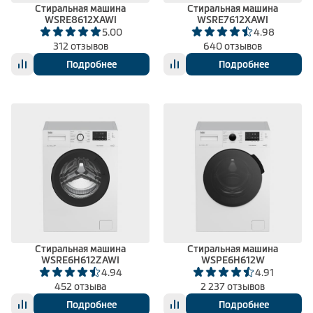
Стиральная машина
Стиральная машина
WSRE8612XAWI
WSRE7612XAWI
5.00
4.98
312 отзывов
640 отзывов
Подробнее
Подробнее
Стиральная машина
Стиральная машина
WSRE6H612ZAWI
WSPE6H612W
4.94
4.91
452 отзыва
2 237 отзывов
Подробнее
Подробнее