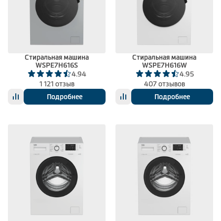
Стиральная машина
Стиральная машина
WSPE7H616S
WSPE7H616W
4.94
4.95
1 121 отзыв
407 отзывов
Подробнее
Подробнее