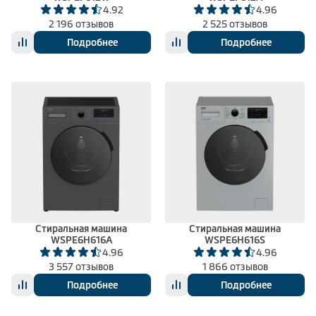
4.92
4.96
2 196 отзывов
2 525 отзывов
Подробнее
Подробнее
Стиральная машина
Стиральная машина
WSPE6H616A
WSPE6H616S
4.96
4.96
3 557 отзывов
1 866 отзывов
Подробнее
Подробнее