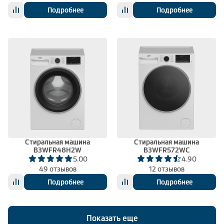
Подробнее
Подробнее
Стиральная машина
Стиральная машина
B3WFR48H2W
B3WFR572WC
5.00
4.90
49 отзывов
12 отзывов
Подробнее
Подробнее
Показать еще