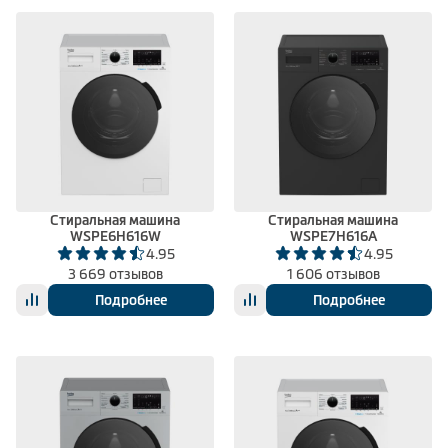
Стиральная машина
Стиральная машина
WSPE6H616W
WSPE7H616A
4.95
4.95
3 669 отзывов
1 606 отзывов
Подробнее
Подробнее