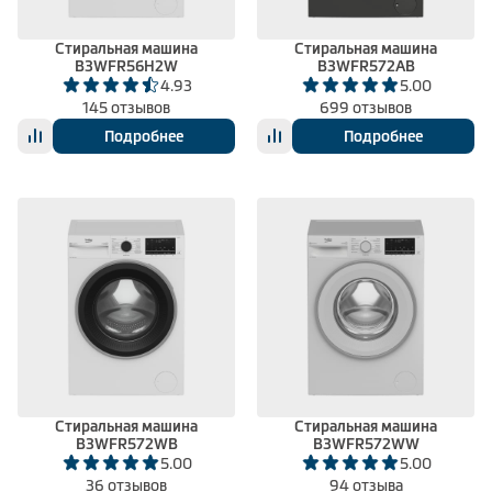
Стиральная машина
Стиральная машина
B3WFR56H2W
B3WFR572AB
4.93
5.00
145 отзывов
699 отзывов
Подробнее
Подробнее
Стиральная машина
Стиральная машина
B3WFR572WB
B3WFR572WW
5.00
5.00
36 отзывов
94 отзыва