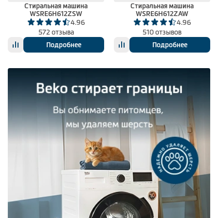
Стиральная машина
Стиральная машина
WSRE6H612ZSW
WSRE6H612ZAW
4.96
4.96
572 отзыва
510 отзывов
Подробнее
Подробнее