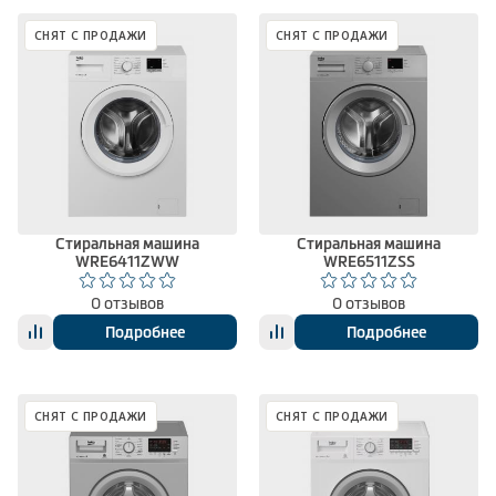
СНЯТ С ПРОДАЖИ
СНЯТ С ПРОДАЖИ
Стиральная машина
Стиральная машина
WRE6411ZWW
WRE6511ZSS
0 отзывов
0 отзывов
Подробнее
Подробнее
СНЯТ С ПРОДАЖИ
СНЯТ С ПРОДАЖИ