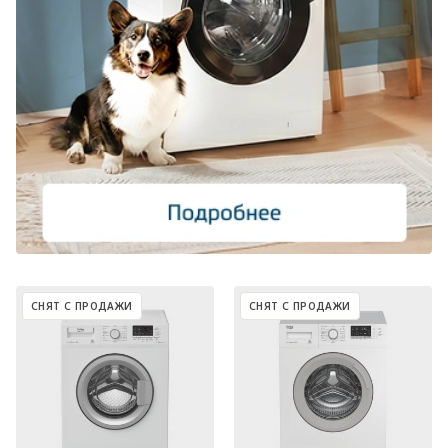
СНЯТ С ПРОДАЖИ
СНЯТ С ПРОДАЖИ