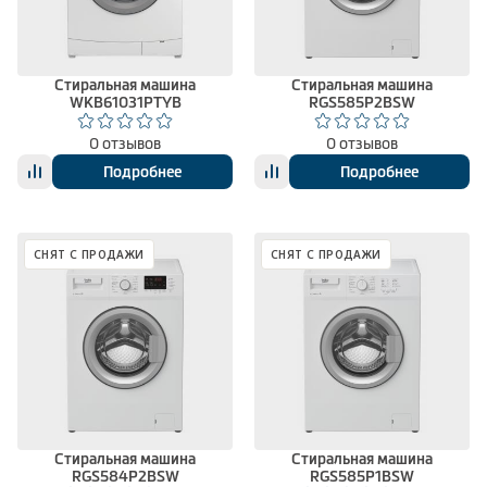
Стиральная машина
Стиральная машина
WKB61031PTYB
RGS585P2BSW
0 отзывов
0 отзывов
Подробнее
Подробнее
СНЯТ С ПРОДАЖИ
СНЯТ С ПРОДАЖИ
Стиральная машина
Стиральная машина
RGS584P2BSW
RGS585P1BSW