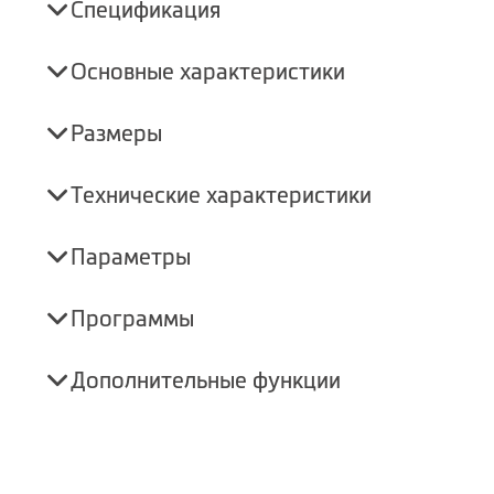
Спецификация
Основные характеристики
Размеры
Технические характеристики
Параметры
Программы
Дополнительные функции