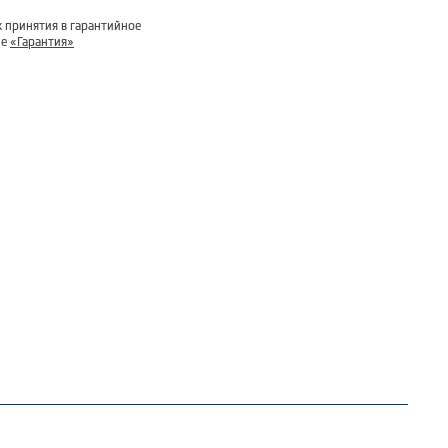
 принятия в гарантийное
ле
«Гарантия»