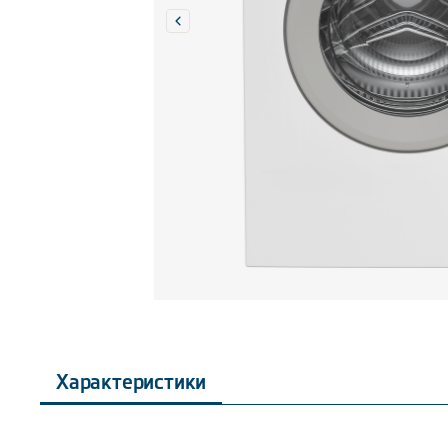
Характеристики