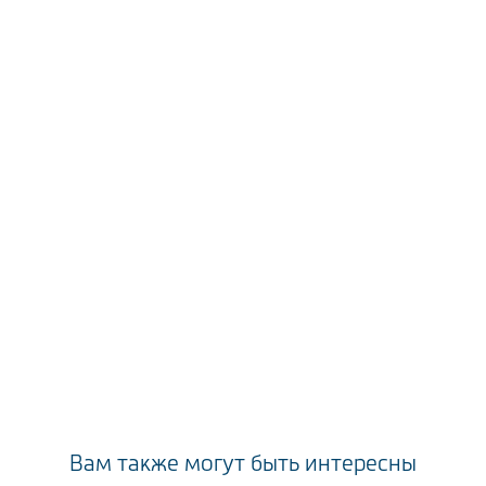
Вам также могут быть интересны