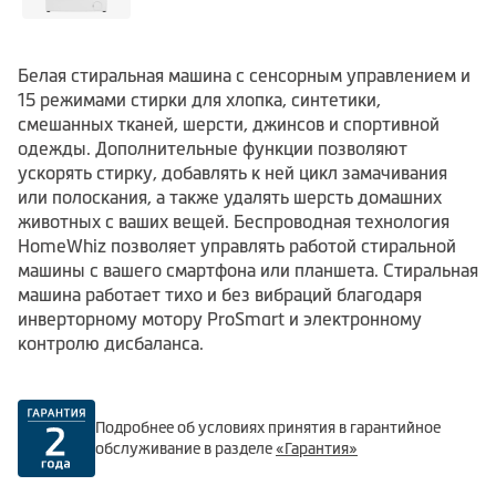
Белая стиральная машина с сенсорным управлением и
15 режимами стирки для хлопка, синтетики,
смешанных тканей, шерсти, джинсов и спортивной
одежды. Дополнительные функции позволяют
ускорять стирку, добавлять к ней цикл замачивания
или полоскания, а также удалять шерсть домашних
животных с ваших вещей. Беспроводная технология
HomeWhiz позволяет управлять работой стиральной
машины с вашего смартфона или планшета. Стиральная
машина работает тихо и без вибраций благодаря
инверторному мотору ProSmart и электронному
контролю дисбаланса.
Подробнее об условиях принятия в гарантийное
обслуживание в разделе
«Гарантия»