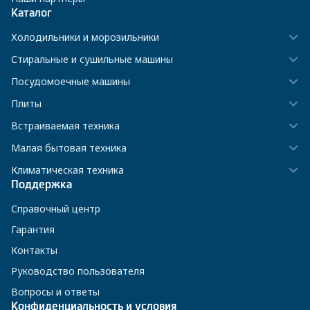
Каталог
Холодильники и морозильники
Стиральные и сушильные машины
Посудомоечные машины
Плиты
Встраиваемая техника
Малая бытовая техника
Климатическая техника
Поддержка
Справочный центр
Гарантия
Контакты
Руководство пользователя
Вопросы и ответы
Конфиденциальность и условия