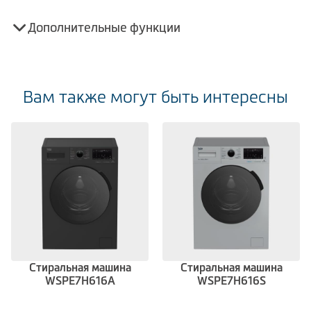
Дополнительные функции
Вам также могут быть интересны
Стиральная машина
Стиральная машина
WSPE7H616A
WSPE7H616S