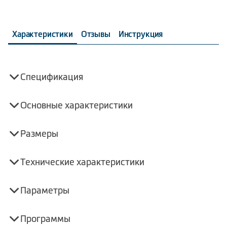
Характеристики
Отзывы
Инструкция
Спецификация
Основные характеристики
Размеры
Технические характеристики
Параметры
Программы