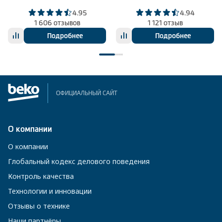
4.95
4.94
1 606 отзывов
1 121 отзыв
Подробнее
Подробнее
ОФИЦИАЛЬНЫЙ САЙТ
О компании
О компании
Глобальный кодекс делового поведения
Контроль качества
Технологии и инновации
Отзывы о технике
Наши партнёры