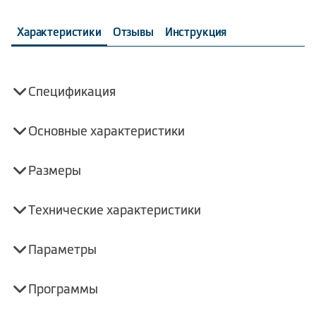
Характеристики
Отзывы
Инструкция
Спецификация
Основные характеристики
Размеры
Технические характеристики
Параметры
Программы