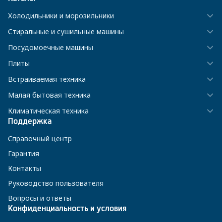
Холодильники и морозильники
Стиральные и сушильные машины
Посудомоечные машины
Плиты
Встраиваемая техника
Малая бытовая техника
Климатическая техника
Поддержка
Справочный центр
Гарантия
Контакты
Руководство пользователя
Вопросы и ответы
Конфиденциальность и условия