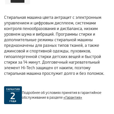
Стиральная машина цвета антрацит с электронным
управлением и цифровым дисплеем, системами
контроля пенообразования и дисбаланса, низким
уровнем шума и вибраций. Программы стирки и
дополнительные режимы стиральной машины
предназначены для разных типов тканей, а также
джинсовой и спортивной одежды, пуховиков,
гипоаллергенной стирки детских вещей и быстрой
стирки за 14 минут. Долговечный нагревательный
элемент Hi-Tech защищен от накипи, поэтому
стиральная машина прослужит долго и без поломок.
Подробнее об условиях принятия в гарантийное
обслуживание в разделе
«Гарантия»