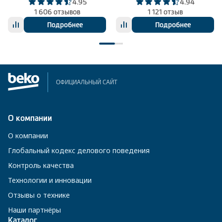
4.95
4.94
1 606 отзывов
1 121 отзыв
Подробнее
Подробнее
ОФИЦИАЛЬНЫЙ САЙТ
О компании
О компании
Глобальный кодекс делового поведения
Контроль качества
Технологии и инновации
Отзывы о технике
Наши партнёры
Каталог