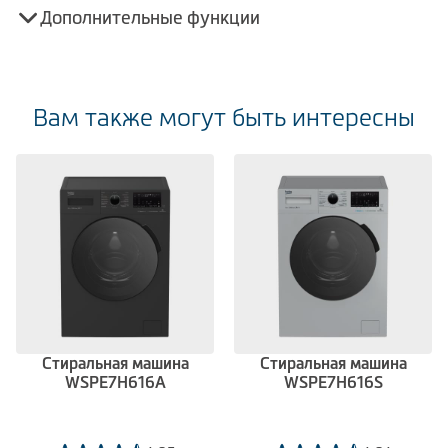
Дополнительные функции
Вам также могут быть интересны
Стиральная машина
Стиральная машина
WSPE7H616A
WSPE7H616S