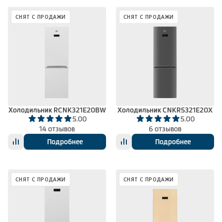
СНЯТ С ПРОДАЖИ
СНЯТ С ПРОДАЖИ
Холодильник RCNK321E20BW
Холодильник CNKR5321E20X
5.00
5.00
14 отзывов
6 отзывов
Подробнее
Подробнее
СНЯТ С ПРОДАЖИ
СНЯТ С ПРОДАЖИ