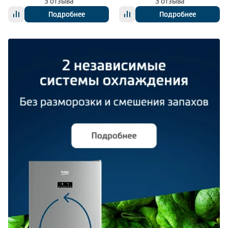
3 отзыва
3 отзыва
Подробнее
Подробнее