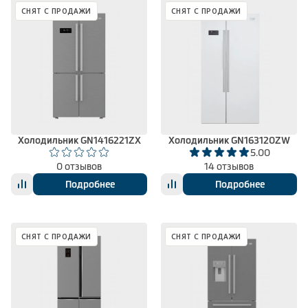
СНЯТ С ПРОДАЖИ
СНЯТ С ПРОДАЖИ
Холодильник GN1416221ZX
Холодильник GN163120ZW
5.00
0 отзывов
14 отзывов
Подробнее
Подробнее
СНЯТ С ПРОДАЖИ
СНЯТ С ПРОДАЖИ