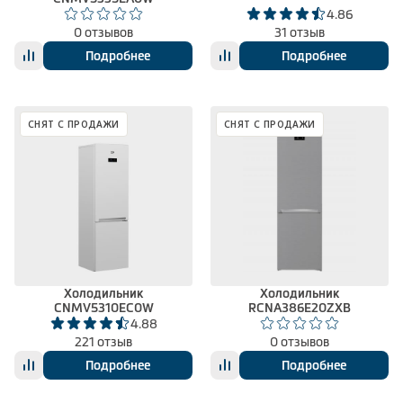
4.86
0 отзывов
31 отзыв
Подробнее
Подробнее
СНЯТ С ПРОДАЖИ
СНЯТ С ПРОДАЖИ
Холодильник
Холодильник
CNMV5310EC0W
RCNA386E20ZXB
4.88
221 отзыв
0 отзывов
Подробнее
Подробнее