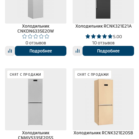
Климатическая техника
Холодильник
Холодильник RCNK321E21A
CNKDN6335E20W
0
Сравнить
5.00
0 отзывов
10 отзывов
Подробнее
Подробнее
СНЯТ С ПРОДАЖИ
СНЯТ С ПРОДАЖИ
Холодильник
Холодильник RCNK321E20SB
CNMV5335E20SS