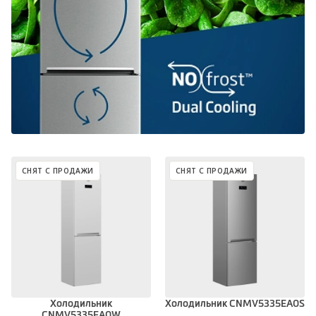
СНЯТ С ПРОДАЖИ
СНЯТ С ПРОДАЖИ
Холодильник
Холодильник CNMV5335EA0S
CNMV5335EA0W