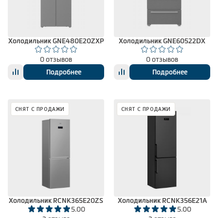
Холодильник GNE480E20ZXP
Холодильник GNE60522DX
0 отзывов
0 отзывов
Подробнее
Подробнее
СНЯТ С ПРОДАЖИ
СНЯТ С ПРОДАЖИ
Холодильник RCNK365E20ZS
Холодильник RCNK356E21A
5.00
5.00