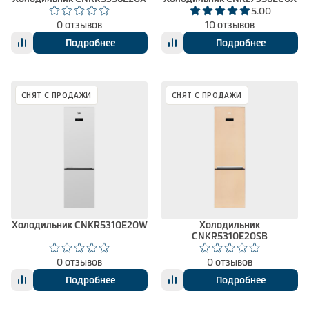
5.00
0 отзывов
10 отзывов
Подробнее
Подробнее
СНЯТ С ПРОДАЖИ
СНЯТ С ПРОДАЖИ
Холодильник CNKR5310E20W
Холодильник
CNKR5310E20SB
0 отзывов
0 отзывов
Подробнее
Подробнее