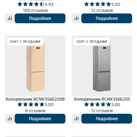
4.93
5.00
100 отзывов
12 отзывов
Подробнее
Подробнее
СНЯТ С ПРОДАЖИ
СНЯТ С ПРОДАЖИ
Холодильник RCNK356E20SB
Холодильник RCNK356E20S
5.00
5.00
8 отзывов
12 отзывов
Подробнее
Подробнее