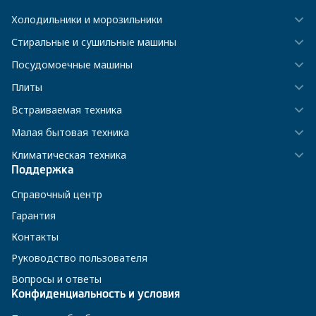
Холодильники и морозильники
Стиральные и сушильные машины
Посудомоечные машины
Плиты
Встраиваемая техника
Малая бытовая техника
Климатическая техника
Поддержка
Справочный центр
Гарантия
Контакты
Руководство пользователя
Вопросы и ответы
Конфиденциальность и условия