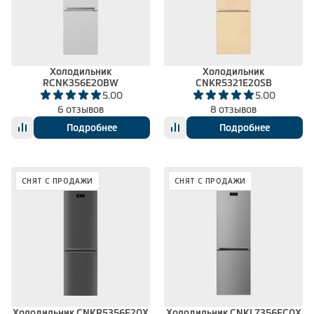
Холодильник
Холодильник
RCNK356E20BW
CNKR5321E20SB
5.00
5.00
6 отзывов
8 отзывов
Подробнее
Подробнее
СНЯТ С ПРОДАЖИ
СНЯТ С ПРОДАЖИ
Холодильник CNKR5356E20X
Холодильник CNKL7356EC0X