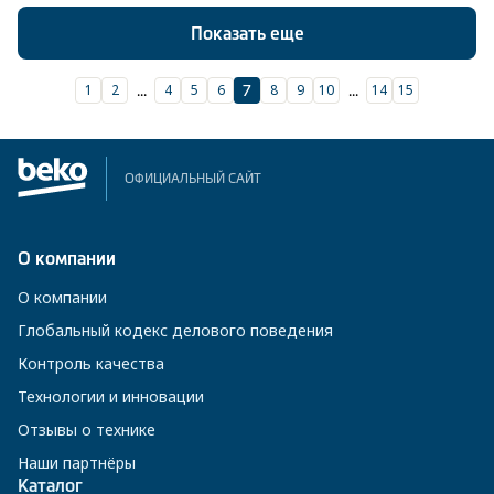
Показать еще
1
2
4
5
6
8
9
10
14
15
...
7
...
ОФИЦИАЛЬНЫЙ САЙТ
О компании
О компании
Глобальный кодекс делового поведения
Контроль качества
Технологии и инновации
Отзывы о технике
Наши партнёры
Каталог