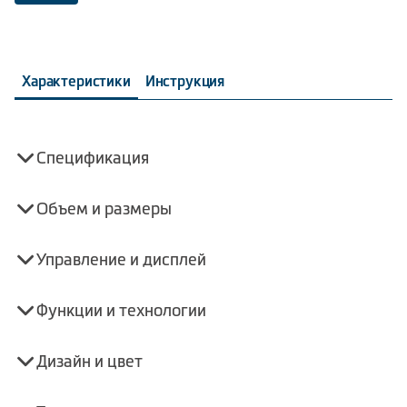
Характеристики
Инструкция
Спецификация
Объем и размеры
Управление и дисплей
Функции и технологии
Дизайн и цвет