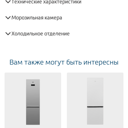
Технические характеристики
Морозильная камера
Холодильное отделение
Вам также могут быть интересны