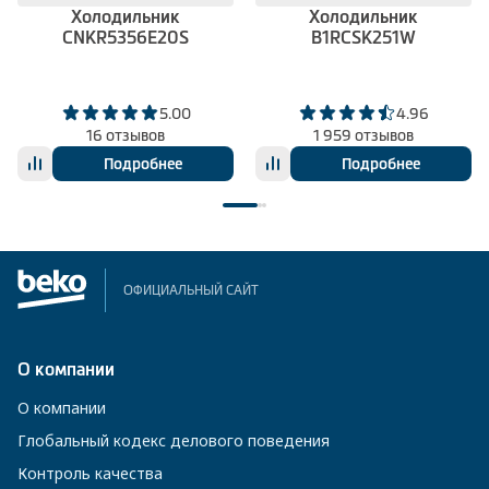
Холодильник
Холодильник
CNKR5356E20S
B1RCSK251W
5.00
4.96
16 отзывов
1 959 отзывов
Подробнее
Подробнее
ОФИЦИАЛЬНЫЙ САЙТ
О компании
О компании
Глобальный кодекс делового поведения
Контроль качества