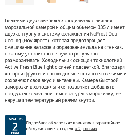
Бежевый двухкамерный холодильник с нижней
морозильной камерой и общим объемом 335 л имеет
двухконтурную систему охлаждения NoFrost Dual
Cooling (Ноу Фрост), которая предотвращает
смешивание запахов и образование льда на стенках,
поэтому устройство не нужно регулярно
размораживать. Холодильник оснащен технологией
Active Fresh Blue light с синей подсветкой, благодаря
которой фрукты и овощи дольше остаются свежими и
сохраняют свои вкус и витамины. Камера быстрой
заморозки в холодильнике позволяет добавлять
продукты комнатной температуры в морозилку, не
нарушая температурный режим внутри.
Подробнее об условиях принятия в гарантийное
обслуживание в разделе
«Гарантия»