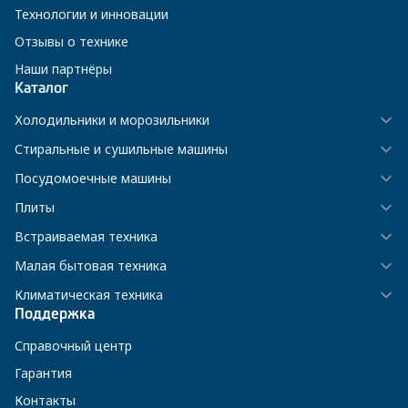
Технологии и инновации
Отзывы о технике
Наши партнёры
Каталог
Холодильники и морозильники
Стиральные и сушильные машины
Посудомоечные машины
Плиты
Встраиваемая техника
Малая бытовая техника
Климатическая техника
Поддержка
Справочный центр
Гарантия
Контакты