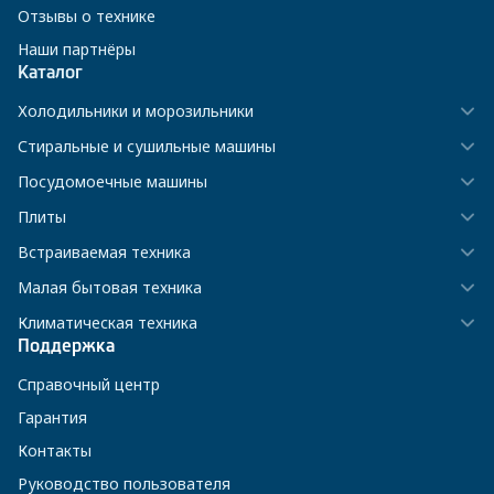
Отзывы о технике
Наши партнёры
Каталог
Холодильники и морозильники
Стиральные и сушильные машины
Посудомоечные машины
Плиты
Встраиваемая техника
Малая бытовая техника
Климатическая техника
Поддержка
Справочный центр
Гарантия
Контакты
Руководство пользователя