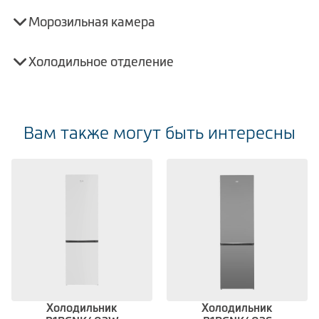
Морозильная камера
Холодильное отделение
Вам также могут быть интересны
Холодильник
Холодильник