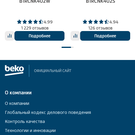
B1RCNK402W
B1RCNK402S
4.99
4.94
1 229 отзывов
126 отзывов
Подробнее
Подробнее
ОФИЦИАЛЬНЫЙ САЙТ
О компании
О компании
Глобальный кодекс делового поведения
Контроль качества
Технологии и инновации