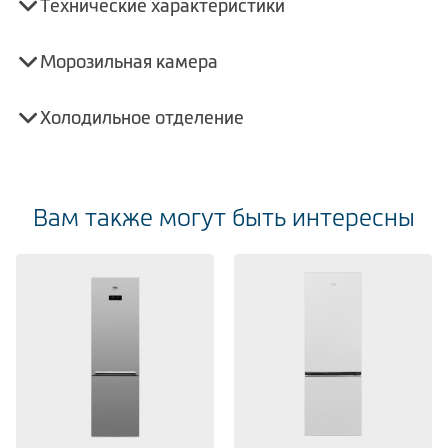
Технические характеристики
Морозильная камера
Холодильное отделение
Вам также могут быть интересны