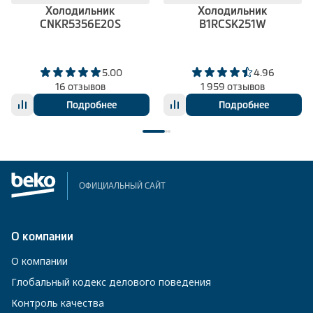
Холодильник
Холодильник
CNKR5356E20S
B1RCSK251W
5.00
4.96
16 отзывов
1 959 отзывов
Подробнее
Подробнее
ОФИЦИАЛЬНЫЙ САЙТ
О компании
О компании
Глобальный кодекс делового поведения
Контроль качества