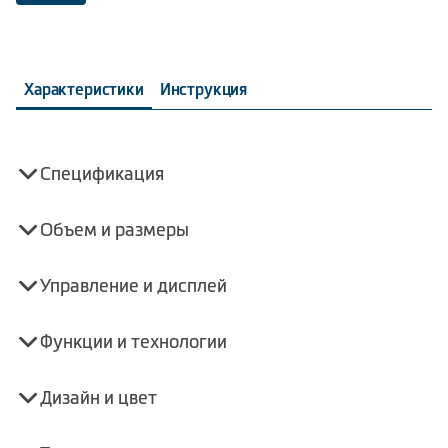
Характеристики
Инструкция
Спецификация
Объем и размеры
Управление и дисплей
Функции и технологии
Дизайн и цвет