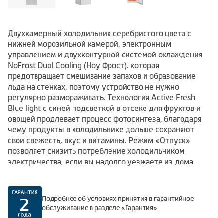
Двухкамерный холодильник серебристого цвета с
нижней морозильной камерой, электронным
управлением и двухконтурной системой охлаждения
NoFrost Dual Cooling (Ноу Фрост), которая
предотвращает смешивание запахов и образование
льда на стенках, поэтому устройство не нужно
регулярно размораживать. Технология Active Fresh
Blue light с синей подсветкой в отсеке для фруктов и
овощей продлевает процесс фотосинтеза, благодаря
чему продукты в холодильнике дольше сохраняют
свои свежесть, вкус и витамины. Режим «Отпуск»
позволяет снизить потребление холодильником
электричества, если вы надолго уезжаете из дома.
Подробнее об условиях принятия в гарантийное
обслуживание в разделе
«Гарантия»