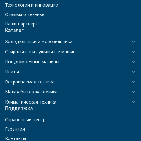
Технологии и инновации
Отзывы о технике
Наши партнёры
Каталог
Холодильники и морозильники
Стиральные и сушильные машины
Посудомоечные машины
Плиты
Встраиваемая техника
Малая бытовая техника
Климатическая техника
Поддержка
Справочный центр
Гарантия
Контакты