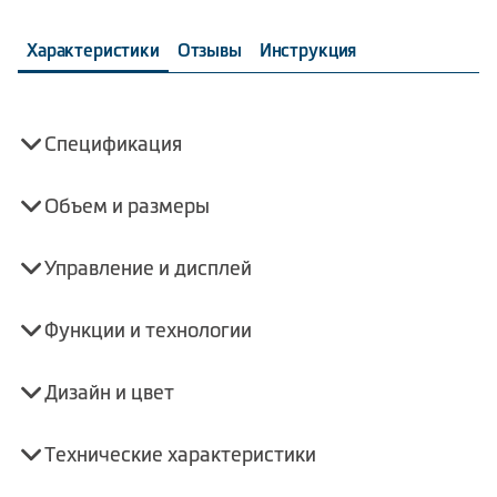
Характеристики
Отзывы
Инструкция
Спецификация
Объем и размеры
Управление и дисплей
Функции и технологии
Дизайн и цвет
Технические характеристики