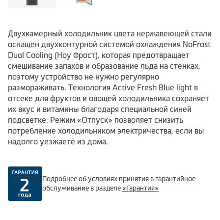
Двухкамерный холодильник цвета нержавеющей стали
оснащен двухконтурной системой охлаждения NoFrost
Dual Cooling (Ноу Фрост), которая предотвращает
смешивание запахов и образование льда на стенках,
поэтому устройство не нужно регулярно
размораживать. Технология Active Fresh Blue light в
отсеке для фруктов и овощей холодильника сохраняет
их вкус и витамины благодаря специальной синей
подсветке. Режим «Отпуск» позволяет снизить
потребление холодильником электричества, если вы
надолго уезжаете из дома.
Подробнее об условиях принятия в гарантийное
обслуживание в разделе
«Гарантия»