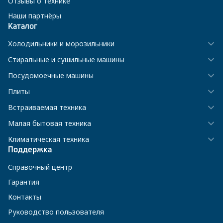
Отзывы о технике
Наши партнёры
Каталог
Холодильники и морозильники
Стиральные и сушильные машины
Посудомоечные машины
Плиты
Встраиваемая техника
Малая бытовая техника
Климатическая техника
Поддержка
Справочный центр
Гарантия
Контакты
Руководство пользователя