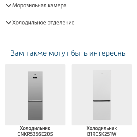
Морозильная камера
Холодильное отделение
Вам также могут быть интересны
Холодильник
Холодильник
CNKR5356E20S
B1RCSK251W