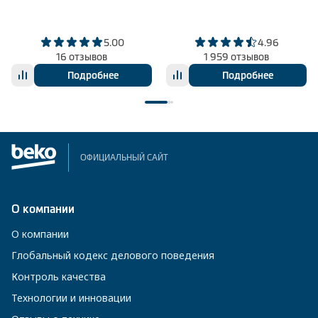
5.00
4.96
16 отзывов
1 959 отзывов
Подробнее
Подробнее
ОФИЦИАЛЬНЫЙ САЙТ
О компании
О компании
Глобальный кодекс делового поведения
Контроль качества
Технологии и инновации