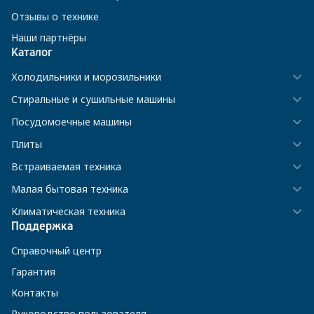
Отзывы о технике
Наши партнёры
Каталог
Холодильники и морозильники
Стиральные и сушильные машины
Посудомоечные машины
Плиты
Встраиваемая техника
Малая бытовая техника
Климатическая техника
Поддержка
Справочный центр
Гарантия
Контакты
Руководство пользователя