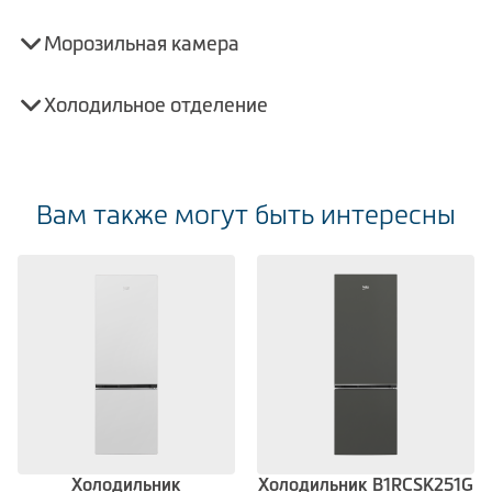
Морозильная камера
Холодильное отделение
Вам также могут быть интересны
Холодильник
Холодильник B1RCSK251G