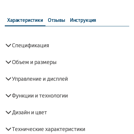
Характеристики
Отзывы
Инструкция
Спецификация
Объем и размеры
Управление и дисплей
Функции и технологии
Дизайн и цвет
Технические характеристики