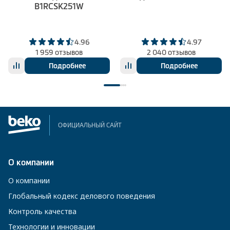
B1RCSK251W
4.96
4.97
1 959 отзывов
2 040 отзывов
Подробнее
Подробнее
ОФИЦИАЛЬНЫЙ САЙТ
О компании
О компании
Глобальный кодекс делового поведения
Контроль качества
Технологии и инновации