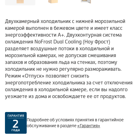
Двухкамерный холодильник с нижней морозильной
камерой выполнен в бежевом цвете и имеет класс
энергоэффективности А+. Двухконтурная система
охлаждения NoFrost Dual Cooling (Ноу Фрост)
разделяет воздушные потоки в холодильной и
морозильной камерах, не допуская смешивания
запахов и образования льда на стенках, поэтому
холодильник не нужно регулярно размораживать.
Режим «Отпуск» позволяет снизить
энергопотребление холодильника за счет отключения
охлаждения в холодильной камере, если вы надолго
уезжаете из дома и освобождаете ее от продуктов.
Подробнее об условиях принятия в гарантийное
обслуживание в разделе
«Гарантия»