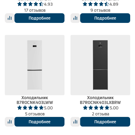
4.93
4.89
17 отзывов
9 отзывов
Подробнее
Подробнее
Холодильник
Холодильник
B7R0CNK403LWW
B7R0CNK403LXBRW
5.00
5.00
5 отзывов
2 отзыва
Подробнее
Подробнее