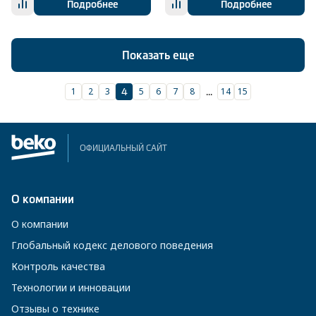
Подробнее
Подробнее
Показать еще
1
2
3
5
6
7
8
14
15
4
...
ОФИЦИАЛЬНЫЙ САЙТ
О компании
О компании
Глобальный кодекс делового поведения
Контроль качества
Технологии и инновации
Отзывы о технике