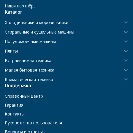
Наши партнёры
Каталог
Холодильники и морозильники
Стиральные и сушильные машины
Посудомоечные машины
Плиты
Встраиваемая техника
Малая бытовая техника
Климатическая техника
Поддержка
Справочный центр
Гарантия
Контакты
Руководство пользователя
Вопросы и ответы