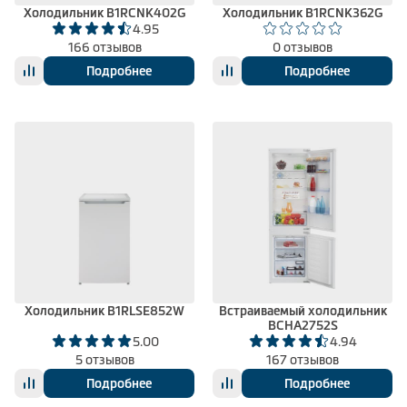
Холодильник B1RCNK402G
Холодильник B1RCNK362G
4.95
166 отзывов
0 отзывов
Подробнее
Подробнее
Холодильник B1RLSE852W
Встраиваемый холодильник
BCHA2752S
5.00
4.94
5 отзывов
167 отзывов
Подробнее
Подробнее