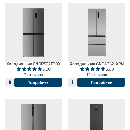
Холодильник GNOR522E30X
Холодильник GNO43621XPN
5.00
5.00
9 отзывов
12 отзывов
Подробнее
Подробнее