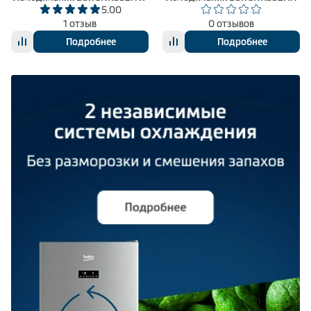
5.00
1 отзыв
0 отзывов
Подробнее
Подробнее