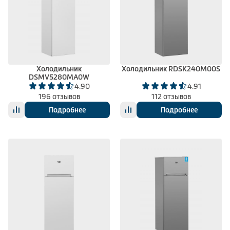
Холодильник
Холодильник RDSK240M00S
DSMV5280MA0W
4.90
4.91
196 отзывов
112 отзывов
Подробнее
Подробнее