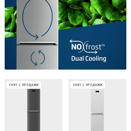
СНЯТ С ПРОДАЖИ
СНЯТ С ПРОДАЖИ