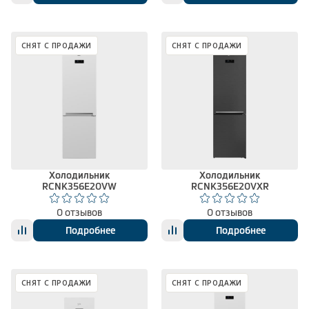
СНЯТ С ПРОДАЖИ
СНЯТ С ПРОДАЖИ
Холодильник
Холодильник
RCNK356E20VW
RCNK356E20VXR
0 отзывов
0 отзывов
Подробнее
Подробнее
СНЯТ С ПРОДАЖИ
СНЯТ С ПРОДАЖИ