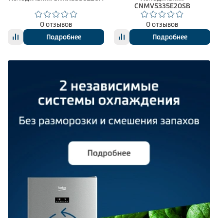
CNMV5335E20SB
0 отзывов
0 отзывов
Подробнее
Подробнее