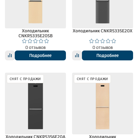
Холодильник
Холодильник CNKR5335E20X
CNKR5335E20SB
0 отзывов
0 отзывов
Подробнее
Подробнее
СНЯТ С ПРОДАЖИ
СНЯТ С ПРОДАЖИ
Холодильник CNKR5356E20A
Холодильник