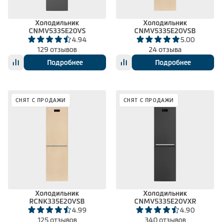
Холодильник
Холодильник
CNMV5335E20VS
CNMV5335E20VSB
4.94
5.00
129 отзывов
24 отзыва
Подробнее
Подробнее
СНЯТ С ПРОДАЖИ
СНЯТ С ПРОДАЖИ
Холодильник
Холодильник
RCNK335E20VSB
CNMV5335E20VXR
4.99
4.90
125 отзывов
340 отзывов