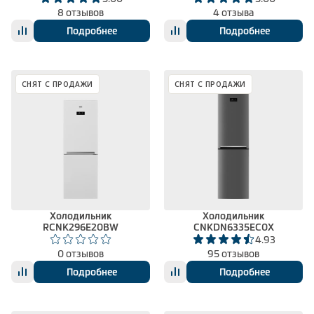
8 отзывов
4 отзыва
Подробнее
Подробнее
СНЯТ С ПРОДАЖИ
СНЯТ С ПРОДАЖИ
Холодильник
Холодильник
RCNK296E20BW
CNKDN6335EC0X
4.93
0 отзывов
95 отзывов
Подробнее
Подробнее