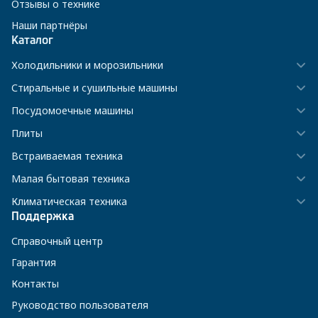
Отзывы о технике
Наши партнёры
Каталог
Холодильники и морозильники
Стиральные и сушильные машины
Посудомоечные машины
Плиты
Встраиваемая техника
Малая бытовая техника
Климатическая техника
Поддержка
Справочный центр
Гарантия
Контакты
Руководство пользователя