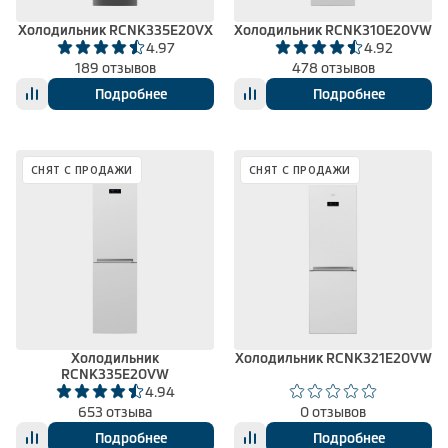
Холодильник RCNK335E20VX
Холодильник RCNK310E20VW
4.97
4.92
189 отзывов
478 отзывов
Подробнее
Подробнее
СНЯТ С ПРОДАЖИ
СНЯТ С ПРОДАЖИ
Холодильник
Холодильник RCNK321E20VW
RCNK335E20VW
4.94
653 отзыва
0 отзывов
Подробнее
Подробнее