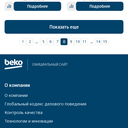
Подробнее
Подробнее
Показать еще
1
2
5
6
7
9
10
11
14
15
...
8
...
ОФИЦИАЛЬНЫЙ САЙТ
О компании
О компании
Глобальный кодекс делового поведения
Контроль качества
Технологии и инновации