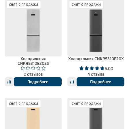
СНЯТ С ПРОДАЖИ
СНЯТ С ПРОДАЖИ
Холодильник
Холодильник CNKR5310E20X
CNKR5310E20SS
5.00
0 отзывов
4 отзыва
Подробнее
Подробнее
СНЯТ С ПРОДАЖИ
СНЯТ С ПРОДАЖИ