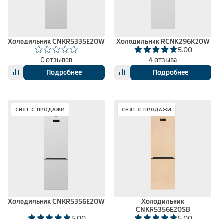
Климатическая техника
Холодильник CNKR5335E20W
Холодильник RCNK296K20W
5.00
0
Сравнить
0 отзывов
4 отзыва
Подробнее
Подробнее
СНЯТ С ПРОДАЖИ
СНЯТ С ПРОДАЖИ
Холодильник CNKR5356E20W
Холодильник
CNKR5356E20SB
5.00
5.00