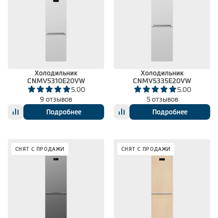
Холодильник
Холодильник
CNMV5310E20VW
CNMV5335E20VW
5.00
5.00
9 отзывов
5 отзывов
Подробнее
Подробнее
СНЯТ С ПРОДАЖИ
СНЯТ С ПРОДАЖИ