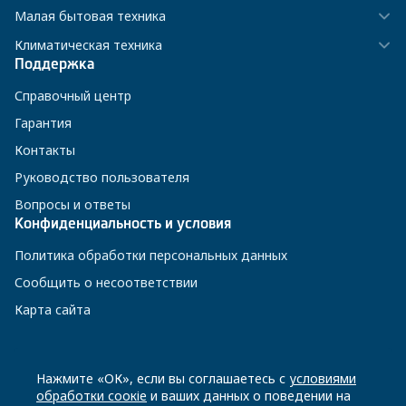
Малая бытовая техника
Климатическая техника
Поддержка
Справочный центр
Гарантия
Контакты
Руководство пользователя
Вопросы и ответы
Конфиденциальность и условия
Политика обработки персональных данных
Сообщить о несоответствии
Карта сайта
8 800 200-23-56
Нажмите «ОК», если вы соглашаетесь с
условиями
обработки соокіе
и ваших данных о поведении на