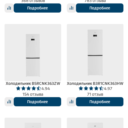
368 отзывов
783 отзыва
Подробнее
Подробнее
Холодильник B5RCNK363ZW
Холодильник B3R1CNK363HW
4.94
4.97
154 отзыва
71 отзыв
Подробнее
Подробнее