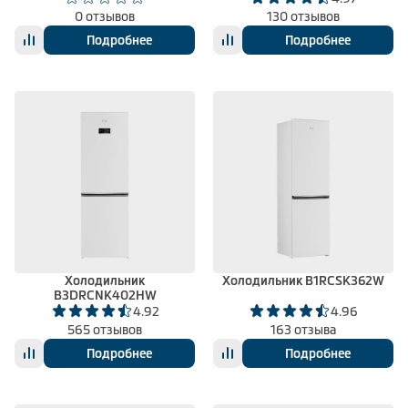
0 отзывов
130 отзывов
Подробнее
Подробнее
Холодильник
Холодильник B1RCSK362W
B3DRCNK402HW
4.92
4.96
565 отзывов
163 отзыва
Подробнее
Подробнее