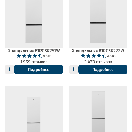
Холодильник B1RCSK251W
Холодильник B1RCSK272W
4.96
4.98
1 959 отзывов
2 479 отзывов
Подробнее
Подробнее