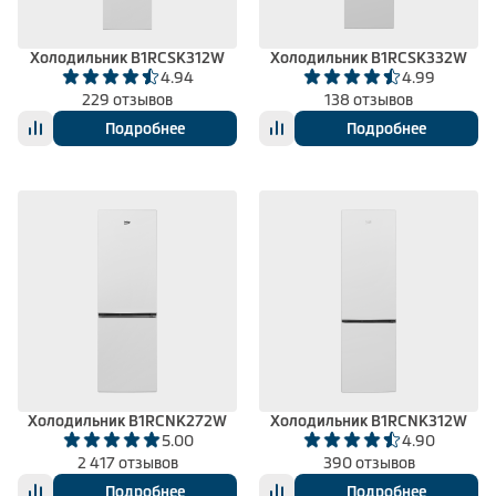
Холодильник B1RCSK312W
Холодильник B1RCSK332W
4.94
4.99
229 отзывов
138 отзывов
Подробнее
Подробнее
Холодильник B1RCNK272W
Холодильник B1RCNK312W
5.00
4.90
2 417 отзывов
390 отзывов
Подробнее
Подробнее