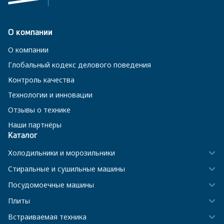
О компании
О компании
Глобальный кодекс делового поведения
Контроль качества
Технологии и инновации
Отзывы о технике
Наши партнёры
Каталог
Холодильники и морозильники
Стиральные и сушильные машины
Посудомоечные машины
Плиты
Встраиваемая техника