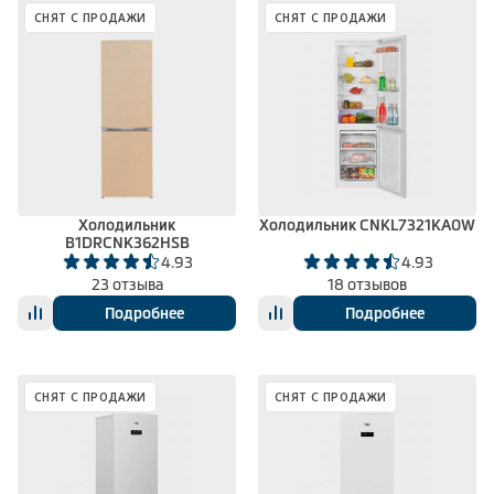
СНЯТ С ПРОДАЖИ
СНЯТ С ПРОДАЖИ
Холодильник
Холодильник CNKL7321KA0W
B1DRCNK362HSB
4.93
4.93
23 отзыва
18 отзывов
Подробнее
Подробнее
СНЯТ С ПРОДАЖИ
СНЯТ С ПРОДАЖИ