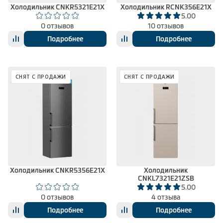
Холодильник CNKR5321E21X
Холодильник RCNK356E21X
5.00
0 отзывов
10 отзывов
Подробнее
Подробнее
СНЯТ С ПРОДАЖИ
СНЯТ С ПРОДАЖИ
Холодильник CNKR5356E21X
Холодильник
CNKL7321E21ZSB
5.00
0 отзывов
4 отзыва
Подробнее
Подробнее