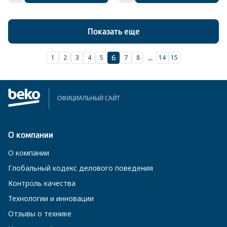
Показать еще
1
2
3
4
5
7
8
14
15
6
...
ОФИЦИАЛЬНЫЙ САЙТ
О компании
О компании
Глобальный кодекс делового поведения
Контроль качества
Технологии и инновации
Отзывы о технике