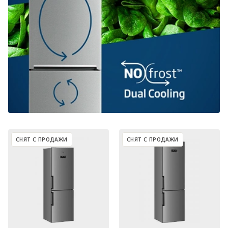
СНЯТ С ПРОДАЖИ
СНЯТ С ПРОДАЖИ