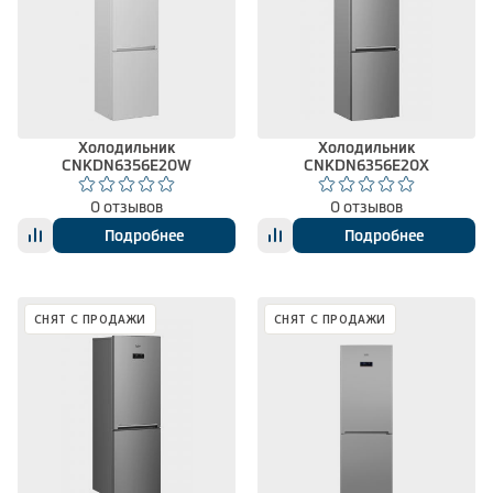
Холодильник
Холодильник
CNKDN6356E20W
CNKDN6356E20X
0 отзывов
0 отзывов
Подробнее
Подробнее
СНЯТ С ПРОДАЖИ
СНЯТ С ПРОДАЖИ