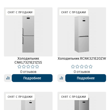
СНЯТ С ПРОДАЖИ
СНЯТ С ПРОДАЖИ
Холодильник
Холодильник RCNK321E20ZW
CNKL7321E21ZSS
0 отзывов
0 отзывов
Подробнее
Подробнее
СНЯТ С ПРОДАЖИ
СНЯТ С ПРОДАЖИ