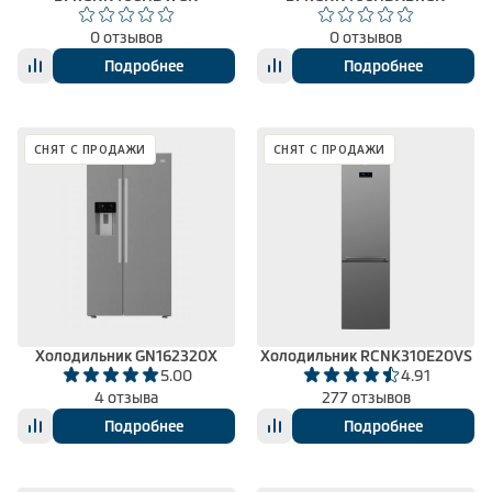
0 отзывов
0 отзывов
Подробнее
Подробнее
СНЯТ С ПРОДАЖИ
СНЯТ С ПРОДАЖИ
Холодильник GN162320X
Холодильник RCNK310E20VS
5.00
4.91
4 отзыва
277 отзывов
Подробнее
Подробнее