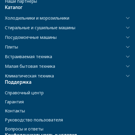
Наши партнёры
Каталог
Холодильники и морозильники
Стиральные и сушильные машины
Посудомоечные машины
Плиты
Встраиваемая техника
Малая бытовая техника
Климатическая техника
Поддержка
Справочный центр
Гарантия
Контакты
Руководство пользователя
Вопросы и ответы
Конфиденциальность и условия