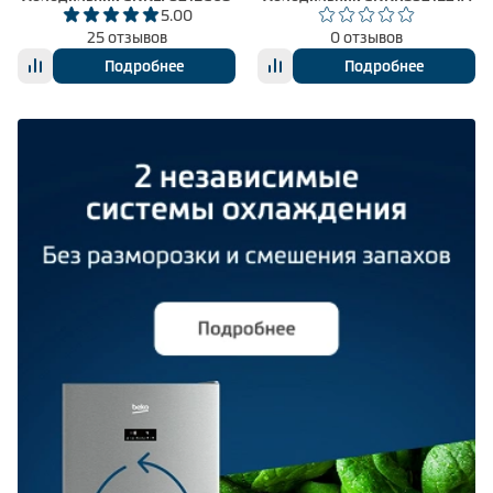
5.00
25 отзывов
0 отзывов
Подробнее
Подробнее