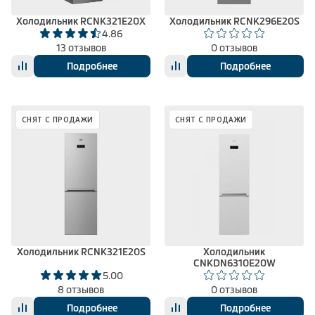
Холодильник RCNK321E20X
Холодильник RCNK296E20S
4.86
13 отзывов
0 отзывов
Подробнее
Подробнее
СНЯТ С ПРОДАЖИ
СНЯТ С ПРОДАЖИ
Холодильник RCNK321E20S
Холодильник
CNKDN6310E20W
5.00
8 отзывов
0 отзывов
Подробнее
Подробнее