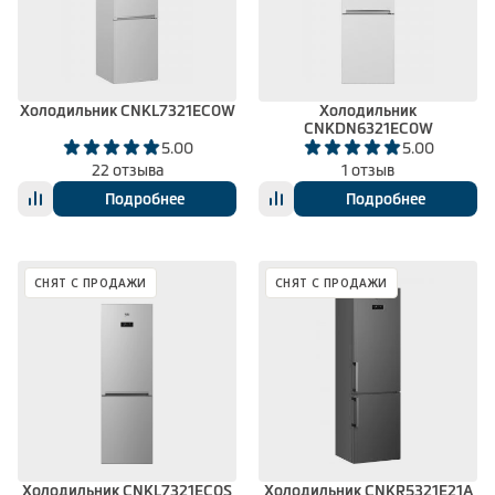
Холодильник CNKL7321EC0W
Холодильник
CNKDN6321EC0W
5.00
5.00
22 отзыва
1 отзыв
Подробнее
Подробнее
СНЯТ С ПРОДАЖИ
СНЯТ С ПРОДАЖИ
Холодильник CNKL7321EC0S
Холодильник CNKR5321E21A