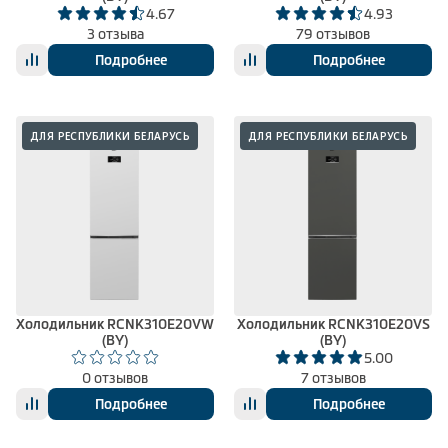
4.67
4.93
3 отзыва
79 отзывов
Подробнее
Подробнее
ДЛЯ РЕСПУБЛИКИ БЕЛАРУСЬ
ДЛЯ РЕСПУБЛИКИ БЕЛАРУСЬ
Холодильник RCNK310E20VW
Холодильник RCNK310E20VS
(BY)
(BY)
5.00
0 отзывов
7 отзывов
Подробнее
Подробнее