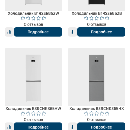
Холодильник B1RSSE852W
Холодильник B1RSSE852B
0 отзывов
0 отзывов
Подробнее
Подробнее
Холодильник B3RCNK365HW
Холодильник B3RCNK365HX
0 отзывов
0 отзывов
Подробнее
Подробнее