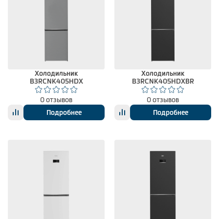
Холодильник
Холодильник
B3RCNK405HDX
B3RCNK405HDXBR
0 отзывов
0 отзывов
Подробнее
Подробнее