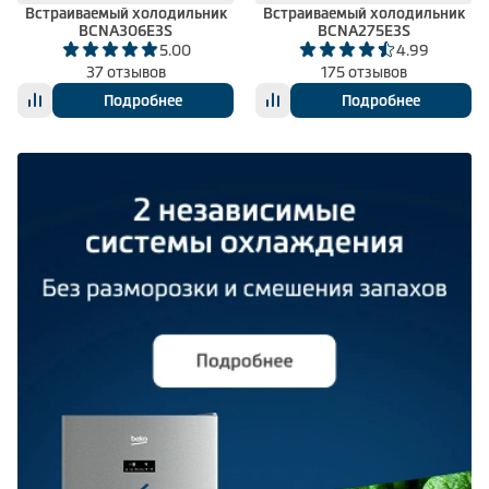
Встраиваемый холодильник
Встраиваемый холодильник
BCNA306E3S
BCNA275E3S
5.00
4.99
37 отзывов
175 отзывов
Подробнее
Подробнее