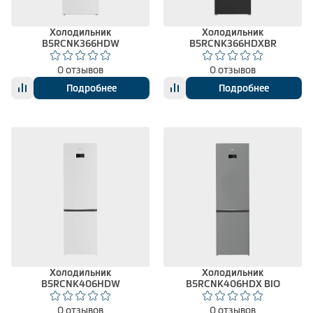
Холодильник
Холодильник
B5RCNK366HDW
B5RCNK366HDXBR
0 отзывов
0 отзывов
Подробнее
Подробнее
Холодильник
Холодильник
B5RCNK406HDW
B5RCNK406HDX BIO
0 отзывов
0 отзывов