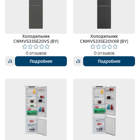
Холодильник
Холодильник
CNMV5335E20VS (BY)
CNMV5335E20VXR (BY)
0 отзывов
0 отзывов
Подробнее
Подробнее