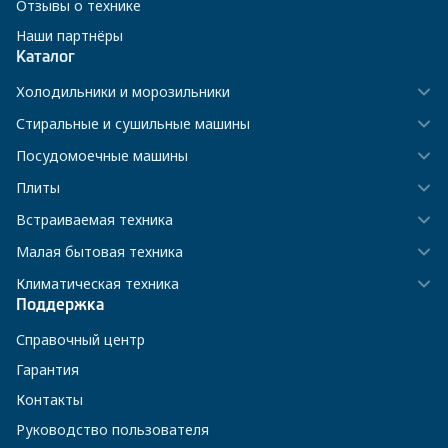
Отзывы о технике
Наши партнёры
Каталог
Холодильники и морозильники
Стиральные и сушильные машины
Посудомоечные машины
Плиты
Встраиваемая техника
Малая бытовая техника
Климатическая техника
Поддержка
Справочный центр
Гарантия
Контакты
Руководство пользователя