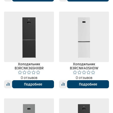
Холодильник
Холодильник
B3RCNK365HXBR
B3RCNK405HDW
0 отзывов
0 отзывов
Подробнее
Подробнее