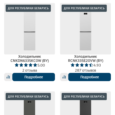
ДЛЯ РЕСПУБЛИКИ БЕЛАРУСЬ
ДЛЯ РЕСПУБЛИКИ БЕЛАРУСЬ
Холодильник
Холодильник
CNKDN6335KC0W (BY)
RCNK335E20VW (BY)
5.00
4.93
2 отзыва
287 отзывов
Подробнее
Подробнее
ДЛЯ РЕСПУБЛИКИ БЕЛАРУСЬ
ДЛЯ РЕСПУБЛИКИ БЕЛАРУСЬ