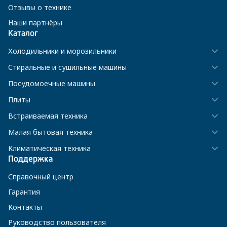
Отзывы о технике
Наши партнёры
Каталог
Холодильники и морозильники
Стиральные и сушильные машины
Посудомоечные машины
Плиты
Встраиваемая техника
Малая бытовая техника
Климатическая техника
Поддержка
Справочный центр
Гарантия
Контакты
Руководство пользователя