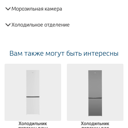
Морозильная камера
Холодильное отделение
Вам также могут быть интересны
Холодильник
Холодильник