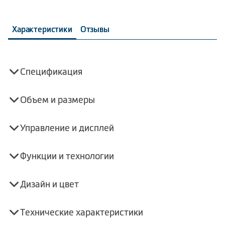
сниженным уровнем шума. Гарантия на эффективную и
бесшумную работу компрессора – 10 лет.
Характеристики
Отзывы
Спецификация
Объем и размеры
Управление и дисплей
Функции и технологии
Дизайн и цвет
Технические характеристики