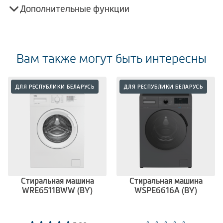
Дополнительные функции
Вам также могут быть интересны
ДЛЯ РЕСПУБЛИКИ БЕЛАРУСЬ
ДЛЯ РЕСПУБЛИКИ БЕЛАРУСЬ
Стиральная машина
Стиральная машина
WRE6511BWW (BY)
WSPE6616A (BY)