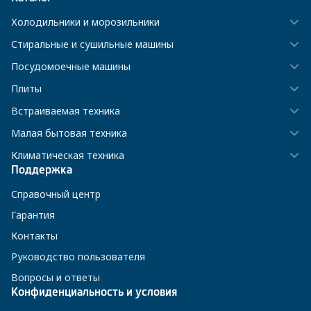
Холодильники и морозильники
Стиральные и сушильные машины
Посудомоечные машины
Плиты
Встраиваемая техника
Малая бытовая техника
Климатическая техника
Поддержка
Справочный центр
Гарантия
Контакты
Руководство пользователя
Вопросы и ответы
Конфиденциальность и условия