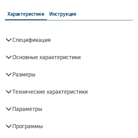
Характеристики
Инструкция
Спецификация
Основные характеристики
Размеры
Технические характеристики
Параметры
Программы