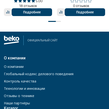
5.00
18 отзывов
0 отзывов
Подробнее
Подробнее
ОФИЦИАЛЬНЫЙ САЙТ
О компании
О компании
Глобальный кодекс делового поведения
Контроль качества
Технологии и инновации
Отзывы о технике
Наши партнёры
Каталог