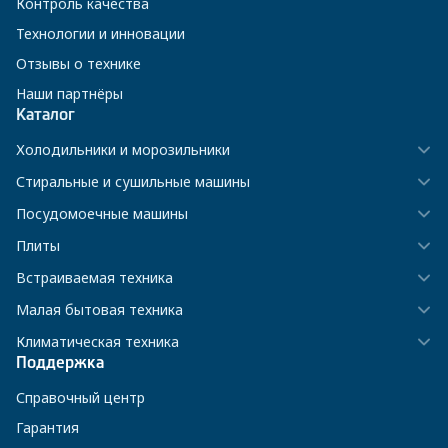
Контроль качества
Технологии и инновации
Отзывы о технике
Наши партнёры
Каталог
Холодильники и морозильники
Стиральные и сушильные машины
Посудомоечные машины
Плиты
Встраиваемая техника
Малая бытовая техника
Климатическая техника
Поддержка
Справочный центр
Гарантия