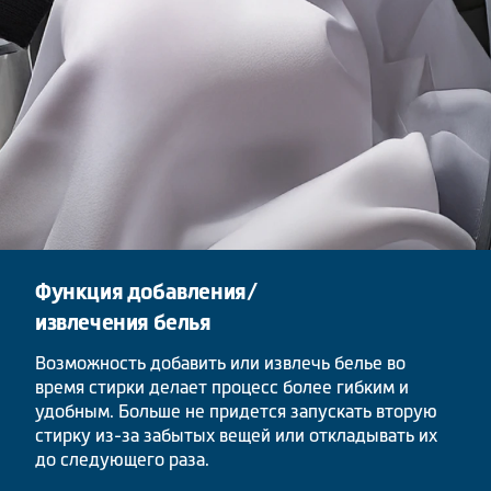
Функция добавления/
извлечения белья
Возможность добавить или извлечь белье во
время стирки делает процесс более гибким и
удобным. Больше не придется запускать вторую
стирку из-за забытых вещей или откладывать их
до следующего раза.