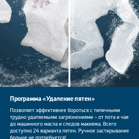
Программа «Удаление пятен»
Позволяет эффективнее бороться с типичными
трудно удаляемыми загрязнениями – от пота и чая
до машинного масла и следов макияжа. Всего
доступно 24 варианта пятен. Ручное застирывание
больше не потребуется!