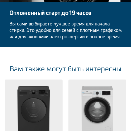
Отложенный старт до 19 часов
Вы сами выбираете лучшее время для начала
стирки. Это удобно для семей с плотным графиком
или для экономии электроэнергии в ночное время.
Вам также могут быть интересны