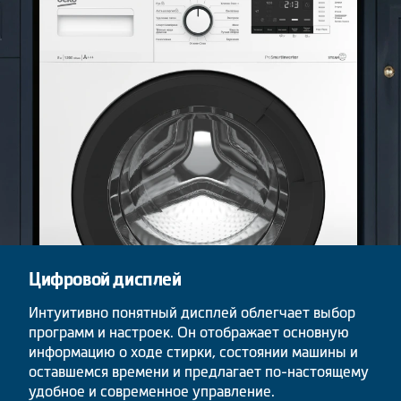
Цифровой дисплей
Интуитивно понятный дисплей облегчает выбор
программ и настроек. Он отображает основную
информацию о ходе стирки, состоянии машины и
оставшемся времени и предлагает по-настоящему
удобное и современное управление.