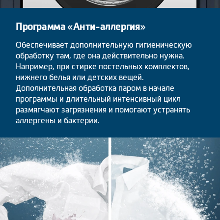
Программа «Анти-аллергия»
Обеспечивает дополнительную гигиеническую
обработку там, где она действительно нужна.
Например, при стирке постельных комплектов,
нижнего белья или детских вещей.
Дополнительная обработка паром в начале
программы и длительный интенсивный цикл
размягчают загрязнения и помогают устранять
аллергены и бактерии.