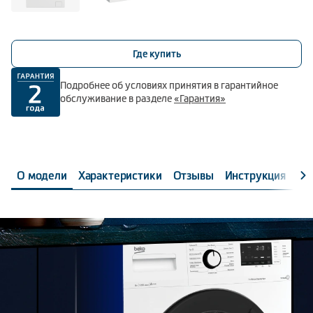
Где купить
Подробнее об условиях принятия в гарантийное
обслуживание в разделе
«Гарантия»
О модели
Характеристики
Отзывы
Инструкция