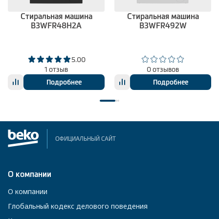
Стиральная машина
Стиральная машина
B3WFR48H2A
B3WFR492W
5.00
1 отзыв
0 отзывов
Подробнее
Подробнее
ОФИЦИАЛЬНЫЙ САЙТ
О компании
О компании
Глобальный кодекс делового поведения