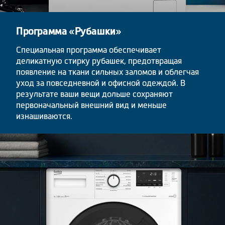
Программа «Рубашки»
Специальная программа обеспечивает
деликатную стирку рубашек, предотвращая
появление на ткани сильных заломов и облегчая
уход за повседневной и офисной одеждой. В
результате ваши вещи дольше сохраняют
первоначальный внешний вид и меньше
изнашиваются.