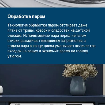
Обработка паром
Технология обработки паром отстирает даже
пятна от травы, красок и сладостей на детской
одежде. Использование пара перед началом
стирки размягчает въевшиеся загрязнения, а
подача пара в конце цикла уменьшает количество
складок на вещах и экономит время на глажку
утюгом.