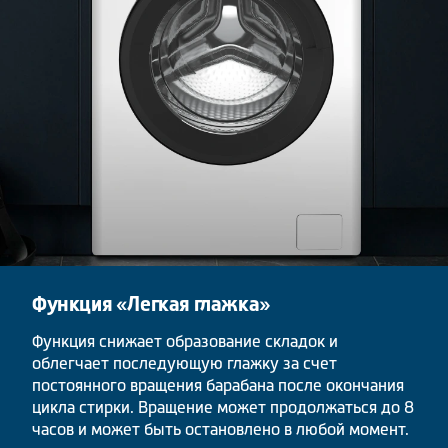
Функция «Легкая глажка»
Функция снижает образование складок и
облегчает последующую глажку за счет
постоянного вращения барабана после окончания
цикла стирки. Вращение может продолжаться до 8
часов и может быть остановлено в любой момент.