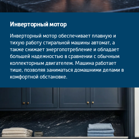
Инверторный мотор
Инверторный мотор обеспечивает плавную и
тихую работу стиральной машины автомат, а
также снижает энергопотребление и обладает
большей надежностью в сравнении с обычным
коллекторным двигателем. Машина работает
тише, позволяя заниматься домашними делами в
комфортной обстановке.