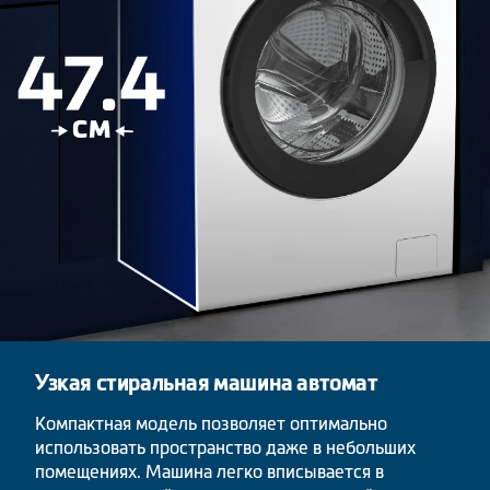
Узкая стиральная машина автомат
Компактная модель позволяет оптимально
использовать пространство даже в небольших
помещениях. Машина легко вписывается в