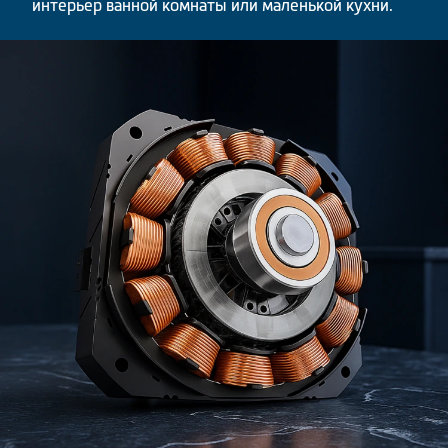
интерьер ванной комнаты или маленькой кухни.