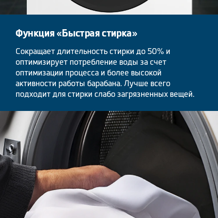
Функция «Быстрая стирка»
Сокращает длительность стирки до 50% и
оптимизирует потребление воды за счет
оптимизации процесса и более высокой
активности работы барабана. Лучше всего
подходит для стирки слабо загрязненных вещей.