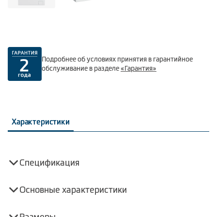
Подробнее об условиях принятия в гарантийное
обслуживание в разделе
«Гарантия»
Характеристики
Спецификация
Основные характеристики
Размеры