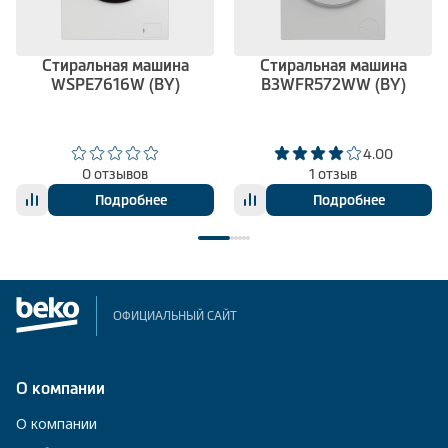
Стиральная машина
Стиральная машина
WSPE7616W (BY)
B3WFR572WW (BY)
4.00
0 отзывов
1 отзыв
Подробнее
Подробнее
ОФИЦИАЛЬНЫЙ САЙТ
О компании
О компании