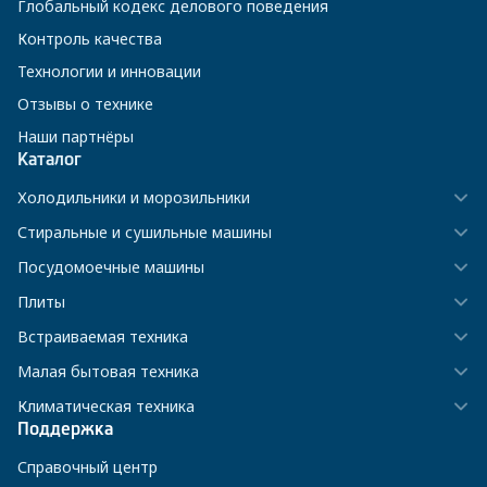
Глобальный кодекс делового поведения
Контроль качества
Технологии и инновации
Отзывы о технике
Наши партнёры
Каталог
Холодильники и морозильники
Стиральные и сушильные машины
Посудомоечные машины
Плиты
Встраиваемая техника
Малая бытовая техника
Климатическая техника
Поддержка
Справочный центр