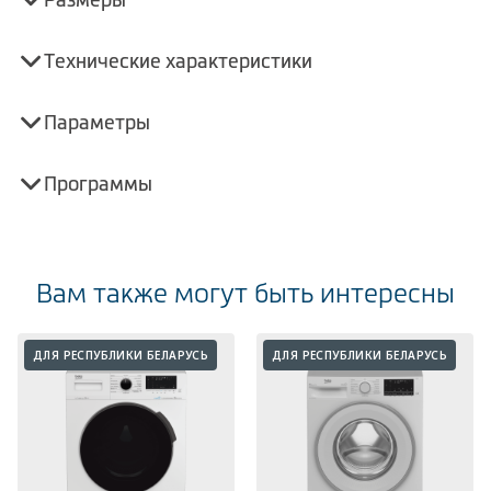
Технические характеристики
Параметры
Программы
Вам также могут быть интересны
ДЛЯ РЕСПУБЛИКИ БЕЛАРУСЬ
ДЛЯ РЕСПУБЛИКИ БЕЛАРУСЬ