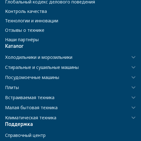
Глобальный кодекс делового поведения
Контроль качества
Технологии и инновации
Отзывы о технике
Наши партнёры
Каталог
Холодильники и морозильники
Стиральные и сушильные машины
Посудомоечные машины
Плиты
Встраиваемая техника
Малая бытовая техника
Климатическая техника
Поддержка
Справочный центр