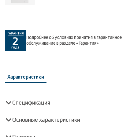
Подробнее об условиях принятия в гарантийное
обслуживание в разделе
«Гарантия»
Характеристики
Спецификация
Основные характеристики
Размеры