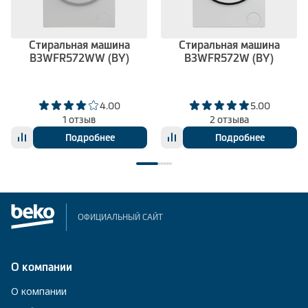
Стиральная машина
Стиральная машина
B3WFR572WW (BY)
B3WFR572W (BY)
4.00
5.00
1 отзыв
2 отзыва
Подробнее
Подробнее
ОФИЦИАЛЬНЫЙ САЙТ
О компании
О компании