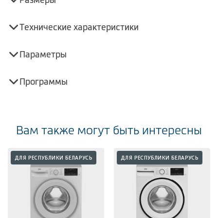
Технические характеристики
Параметры
Программы
Вам также могут быть интересны
ДЛЯ РЕСПУБЛИКИ БЕЛАРУСЬ
ДЛЯ РЕСПУБЛИКИ БЕЛАРУСЬ