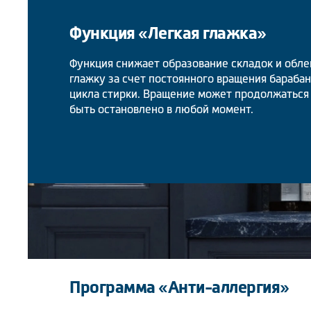
Функция «Легкая глажка»
Функция снижает образование складок и об
глажку за счет постоянного вращения бараба
цикла стирки. Вращение может продолжаться 
быть остановлено в любой момент.
Программа «Анти-аллергия»