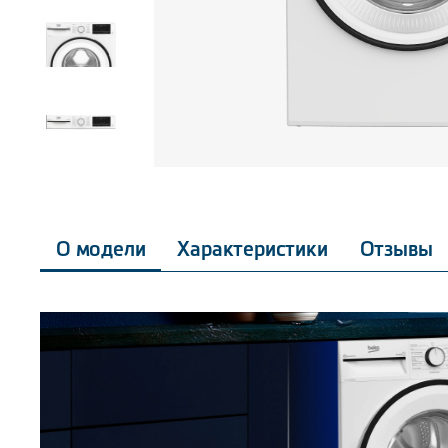
О модели
Характеристики
Отзывы