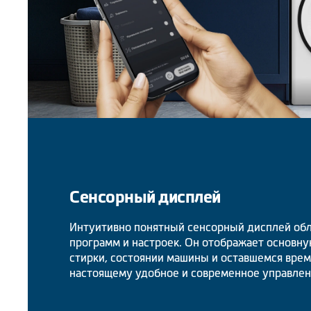
Сенсорный дисплей
Интуитивно понятный сенсорный дисплей об
программ и настроек. Он отображает основн
стирки, состоянии машины и оставшемся врем
настоящему удобное и современное управлен