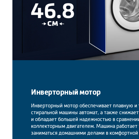
Инверторный мотор
Инверторный мотор обеспечивает плавную и 
стиральной машины автомат, а также снижае
и обладает большей надежностью в сравнени
коллекторным двигателем. Машина работает 
заниматься домашними делами в комфортной 