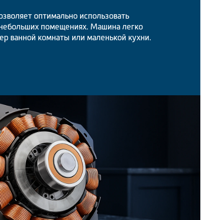
озволяет оптимально использовать
 небольших помещениях. Машина легко
ер ванной комнаты или маленькой кухни.