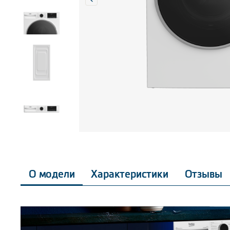
О модели
Характеристики
Отзывы