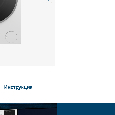
Инструкция