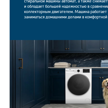
стиральной машины автомат, а также снижае
и обладает большей надежностью в сравнени
коллекторным двигателем. Машина работает 
заниматься домашними делами в комфортной 