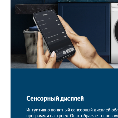
Сенсорный дисплей
Интуитивно понятный сенсорный дисплей об
программ и настроек. Он отображает основн