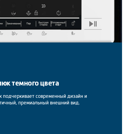
юк темного цвета
 подчеркивает современный дизайн и
тичный, премиальный внешний вид.