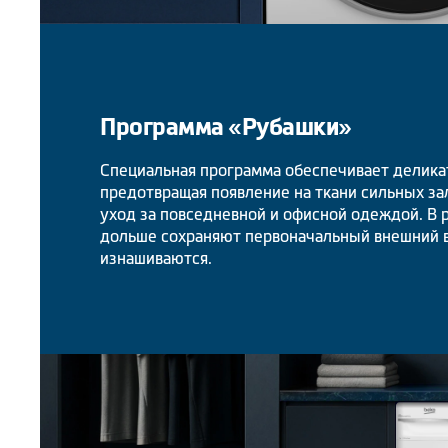
Программа «Рубашки»
Специальная программа обеспечивает делика
предотвращая появление на ткани сильных за
уход за повседневной и офисной одеждой. В 
дольше сохраняют первоначальный внешний 
изнашиваются.