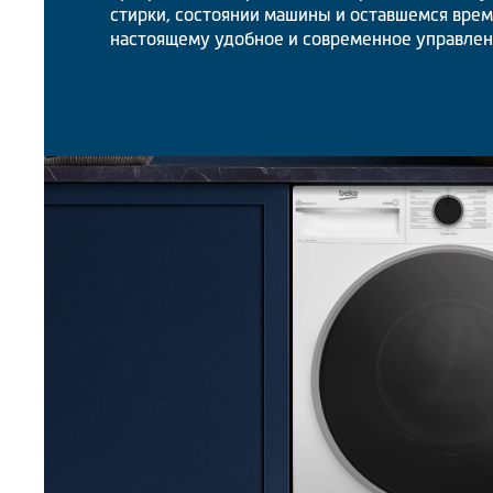
стирки, состоянии машины и оставшемся врем
настоящему удобное и современное управлен