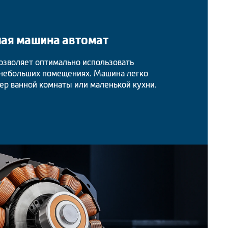
ная машина автомат
озволяет оптимально использовать
 небольших помещениях. Машина легко
ер ванной комнаты или маленькой кухни.