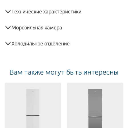
Технические характеристики
Морозильная камера
Холодильное отделение
Вам также могут быть интересны