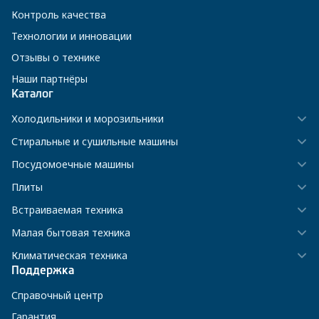
Контроль качества
Технологии и инновации
Отзывы о технике
Наши партнёры
Каталог
Холодильники и морозильники
Стиральные и сушильные машины
Посудомоечные машины
Плиты
Встраиваемая техника
Малая бытовая техника
Климатическая техника
Поддержка
Справочный центр
Гарантия