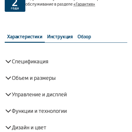
обслуживание в разделе
«Гарантия»
Характеристики
Инструкция
Обзор
Спецификация
Объем и размеры
Управление и дисплей
Функции и технологии
Дизайн и цвет