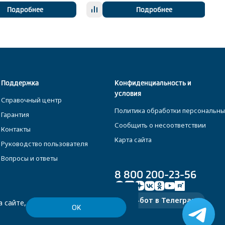
Подробнее
Подробнее
Поддержка
Конфиденциальность и
условия
Справочный центр
Политика обработки персональны
Гарантия
Сообщить о несоответствии
Контакты
Карта сайта
Руководство пользователя
Вопросы и ответы
8 800 200-23-56
Чат-бот в Телеграм
 сайте,
ОК