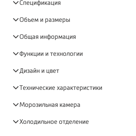
Спецификация
Объем и размеры
Общая информация
Функции и технологии
Дизайн и цвет
Технические характеристики
Морозильная камера
Холодильное отделение