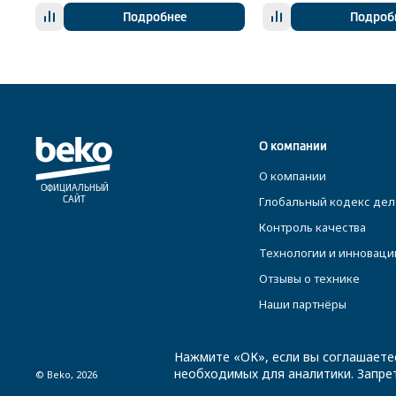
Подробнее
Подроб
О компании
О компании
ОФИЦИАЛЬНЫЙ
Глобальный кодекс дел
САЙТ
Контроль качества
Технологии и инноваци
Отзывы о технике
Наши партнёры
Нажмите «ОК», если вы соглашаете
необходимых для аналитики. Запрет
© Beko, 2026