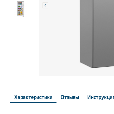
Характеристики
Отзывы
Инструкци