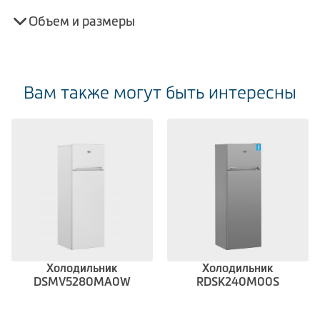
Объем и размеры
Вам также могут быть интересны
Холодильник
Холодильник
DSMV5280MA0W
RDSK240M00S