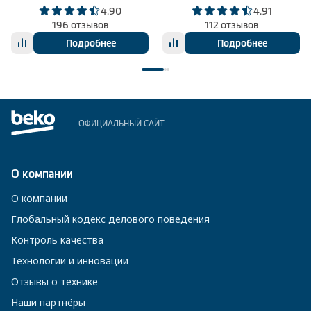
4.90
4.91
196 отзывов
112 отзывов
Подробнее
Подробнее
ОФИЦИАЛЬНЫЙ САЙТ
О компании
О компании
Глобальный кодекс делового поведения
Контроль качества
Технологии и инновации
Отзывы о технике
Наши партнёры