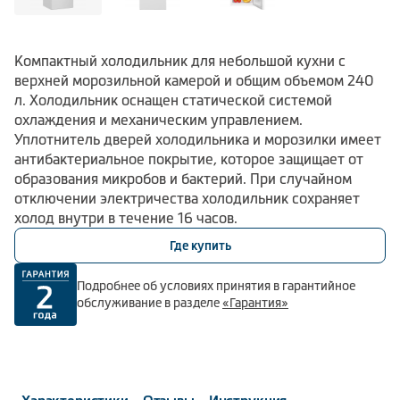
Компактный холодильник для небольшой кухни с
верхней морозильной камерой и общим объемом 240
л. Холодильник оснащен статической системой
охлаждения и механическим управлением.
Уплотнитель дверей холодильника и морозилки имеет
антибактериальное покрытие, которое защищает от
образования микробов и бактерий. При случайном
отключении электричества холодильник сохраняет
холод внутри в течение 16 часов.
Где купить
Подробнее об условиях принятия в гарантийное
обслуживание в разделе
«Гарантия»