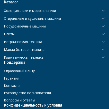
Каталог
Холодильники и морозильники
Стиральные и сушильные машины
Посудомоечные машины
Плиты
Встраиваемая техника
Малая бытовая техника
Климатическая техника
Поддержка
Справочный центр
Гарантия
Контакты
Руководство пользователя
Вопросы и ответы
Конфиденциальность и условия