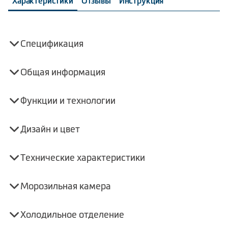
Характеристики
Отзывы
Инструкция
Спецификация
Общая информация
Функции и технологии
Дизайн и цвет
Технические характеристики
Морозильная камера
Холодильное отделение