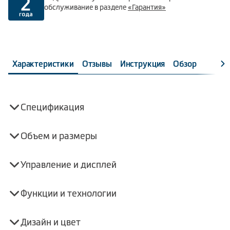
обслуживание в разделе
«Гарантия»
Характеристики
Отзывы
Инструкция
Обзор
Спецификация
Объем и размеры
Управление и дисплей
Функции и технологии
Дизайн и цвет