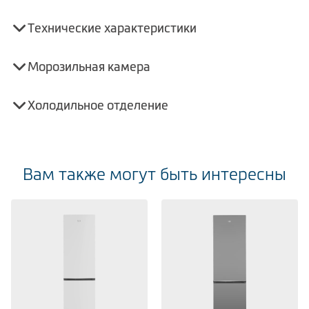
Технические характеристики
Морозильная камера
Холодильное отделение
Вам также могут быть интересны