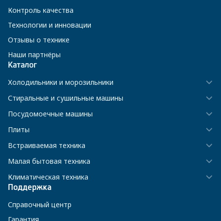
Контроль качества
Технологии и инновации
Отзывы о технике
Наши партнёры
Каталог
Холодильники и морозильники
Стиральные и сушильные машины
Посудомоечные машины
Плиты
Встраиваемая техника
Малая бытовая техника
Климатическая техника
Поддержка
Справочный центр
Гарантия