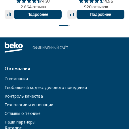
4.97
4.96
2 664 отзыва
920 отзывов
Подробнее
Подробнее
ОФИЦИАЛЬНЫЙ САЙТ
О компании
О компании
Глобальный кодекс делового поведения
Контроль качества
Технологии и инновации
Отзывы о технике
Наши партнёры
Каталог