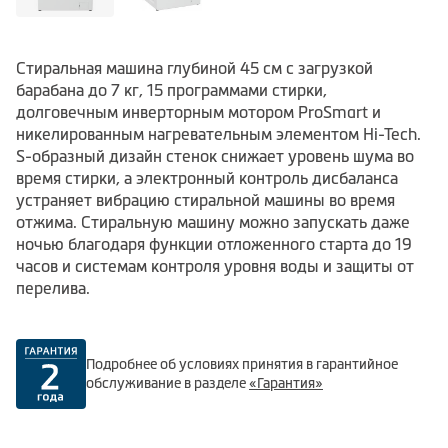
Стиральная машина глубиной 45 см с загрузкой
барабана до 7 кг, 15 программами стирки,
долговечным инверторным мотором ProSmart и
никелированным нагревательным элементом Hi-Tech.
S-образный дизайн стенок снижает уровень шума во
время стирки, а электронный контроль дисбаланса
устраняет вибрацию стиральной машины во время
отжима. Стиральную машину можно запускать даже
ночью благодаря функции отложенного старта до 19
часов и системам контроля уровня воды и защиты от
перелива.
Подробнее об условиях принятия в гарантийное
обслуживание в разделе
«Гарантия»