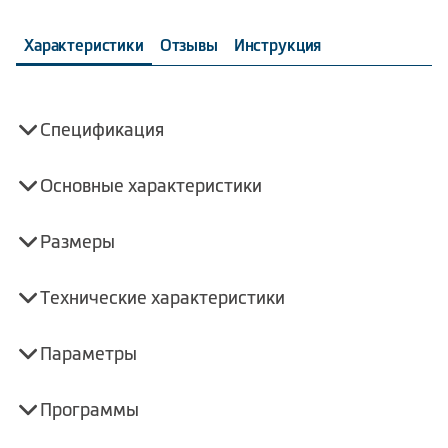
Характеристики
Отзывы
Инструкция
Спецификация
Основные характеристики
Размеры
Технические характеристики
Параметры
Программы