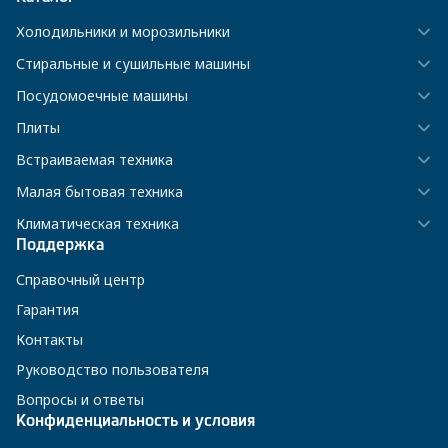
Холодильники и морозильники
Стиральные и сушильные машины
Посудомоечные машины
Плиты
Встраиваемая техника
Малая бытовая техника
Климатическая техника
Поддержка
Справочный центр
Гарантия
Контакты
Руководство пользователя
Вопросы и ответы
Конфиденциальность и условия