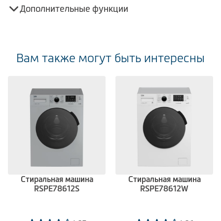
Дополнительные функции
Вам также могут быть интересны
Стиральная машина
Стиральная машина
RSPE78612S
RSPE78612W