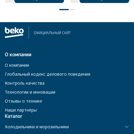
ОФИЦИАЛЬНЫЙ САЙТ
О компании
О компании
Глобальный кодекс делового поведения
Контроль качества
Технологии и инновации
Отзывы о технике
Наши партнёры
Каталог
Холодильники и морозильники