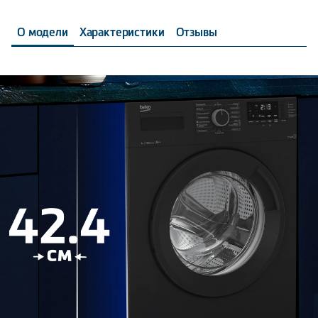
О модели
Характеристики
Отзывы