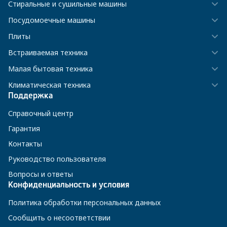
Стиральные и сушильные машины
Посудомоечные машины
Плиты
Встраиваемая техника
Малая бытовая техника
Климатическая техника
Поддержка
Справочный центр
Гарантия
Контакты
Руководство пользователя
Вопросы и ответы
Конфиденциальность и условия
Политика обработки персональных данных
Сообщить о несоответствии