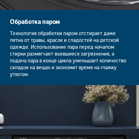
Обработка паром
Технология обработки паром отстирает даже
пятна от травы, красок и сладостей на детской
одежде. Использование пара перед началом
стирки размягчает въевшиеся загрязнения, а
подача пара в конце цикла уменьшает количество
складок на вещах и экономит время на глажку
утюгом.