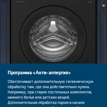
Программа «Анти-аллергия»
Обеспечивает дополнительную гигиеническую
обработку там, где она действительно нужна.
Например, при стирке постельных комплектов,
нижнего белья или детских вещей.
Дополнительная обработка паром в начале