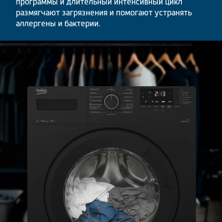
программы и длительный интенсивный цикл
размягчают загрязнения и помогают устранять
аллергены и бактерии.