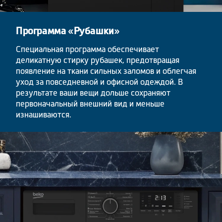
Программа «Рубашки»
Специальная программа обеспечивает
деликатную стирку рубашек, предотвращая
появление на ткани сильных заломов и облегчая
уход за повседневной и офисной одеждой. В
результате ваши вещи дольше сохраняют
первоначальный внешний вид и меньше
изнашиваются.