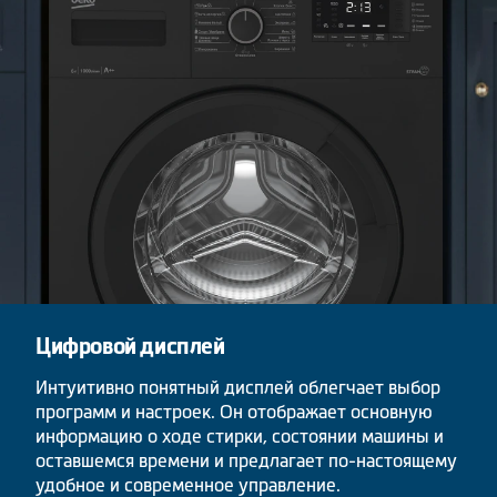
Цифровой дисплей
Интуитивно понятный дисплей облегчает выбор
программ и настроек. Он отображает основную
информацию о ходе стирки, состоянии машины и
оставшемся времени и предлагает по-настоящему
удобное и современное управление.