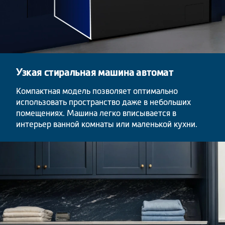
Узкая стиральная машина автомат
Компактная модель позволяет оптимально
использовать пространство даже в небольших
помещениях. Машина легко вписывается в
интерьер ванной комнаты или маленькой кухни.