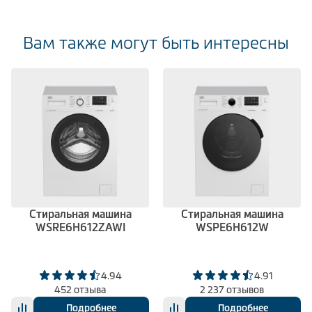
Вам также могут быть интересны
Стиральная машина
Стиральная машина
WSRE6H612ZAWI
WSPE6H612W
4.94
4.91
452 отзыва
2 237 отзывов
Подробнее
Подробнее