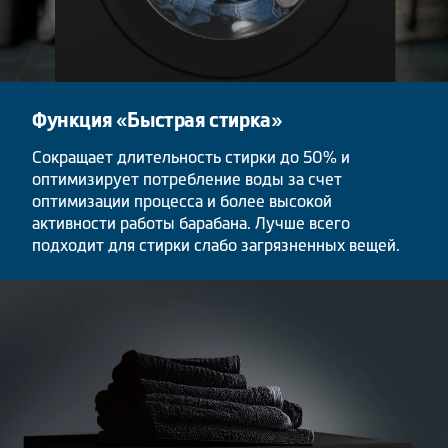
Функция «Быстрая стирка»
Сокращает длительность стирки до 50% и
оптимизирует потребление воды за счет
оптимизации процесса и более высокой
активности работы барабана. Лучше всего
подходит для стирки слабо загрязненных вещей.