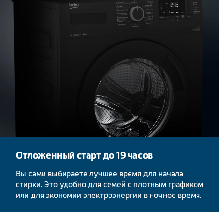
Отложенный старт до 19 часов
Вы сами выбираете лучшее время для начала
стирки. Это удобно для семей с плотным графиком
или для экономии электроэнергии в ночное время.