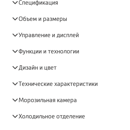
Спецификация
Объем и размеры
Управление и дисплей
Функции и технологии
Дизайн и цвет
Технические характеристики
Морозильная камера
Холодильное отделение