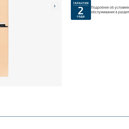
Подробнее об условиях
обслуживание в разде