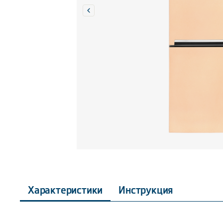
Характеристики
Инструкция