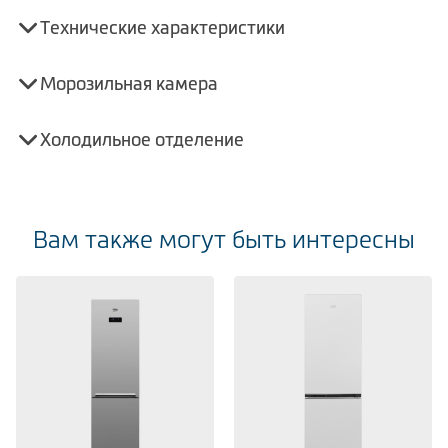
Технические характеристики
Морозильная камера
Холодильное отделение
Вам также могут быть интересны