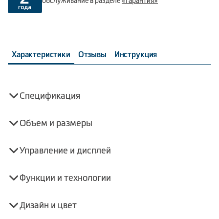
обслуживание в разделе
«Гарантия»
Характеристики
Отзывы
Инструкция
Спецификация
Объем и размеры
Управление и дисплей
Функции и технологии
Дизайн и цвет