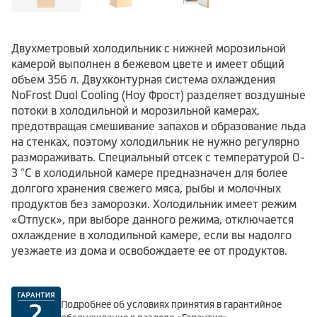
Двухметровый холодильник с нижней морозильной
камерой выполнен в бежевом цвете и имеет общий
объем 356 л. Двухконтурная система охлаждения
NoFrost Dual Cooling (Ноу Фрост) разделяет воздушные
потоки в холодильной и морозильной камерах,
предотвращая смешивание запахов и образование льда
на стенках, поэтому холодильник не нужно регулярно
размораживать. Специальный отсек с температурой 0-
3 °С в холодильной камере предназначен для более
долгого хранения свежего мяса, рыбы и молочных
продуктов без заморозки. Холодильник имеет режим
«Отпуск», при выборе данного режима, отключается
охлаждение в холодильной камере, если вы надолго
уезжаете из дома и освобождаете ее от продуктов.
Подробнее об условиях принятия в гарантийное