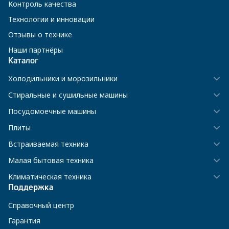
Контроль качества
Технологии и инновации
Отзывы о технике
Наши партнёры
Каталог
Холодильники и морозильники
Стиральные и сушильные машины
Посудомоечные машины
Плиты
Встраиваемая техника
Малая бытовая техника
Климатическая техника
Поддержка
Справочный центр
Гарантия