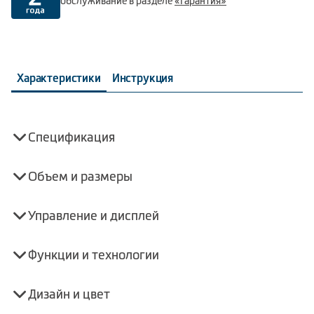
обслуживание в разделе
«Гарантия»
Характеристики
Инструкция
Спецификация
Объем и размеры
Управление и дисплей
Функции и технологии
Дизайн и цвет