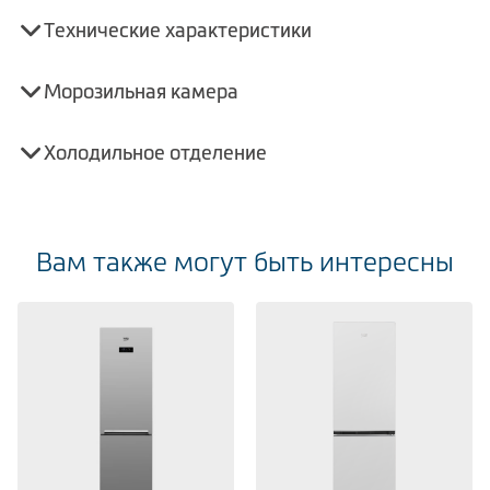
Технические характеристики
Морозильная камера
Холодильное отделение
Вам также могут быть интересны