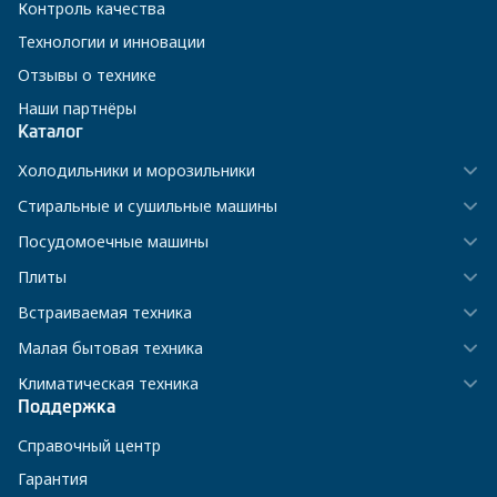
Контроль качества
Технологии и инновации
Отзывы о технике
Наши партнёры
Каталог
Холодильники и морозильники
Стиральные и сушильные машины
Посудомоечные машины
Плиты
Встраиваемая техника
Малая бытовая техника
Климатическая техника
Поддержка
Справочный центр
Гарантия