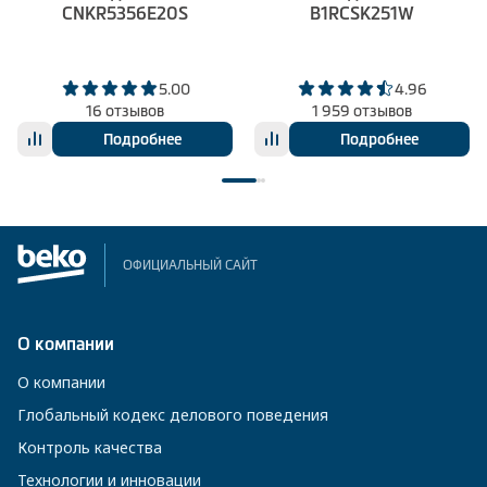
CNKR5356E20S
B1RCSK251W
5.00
4.96
16 отзывов
1 959 отзывов
Подробнее
Подробнее
ОФИЦИАЛЬНЫЙ САЙТ
О компании
О компании
Глобальный кодекс делового поведения
Контроль качества
Технологии и инновации