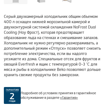
Серый двухкамерный холодильник общим объемом
400 л оснащен нижней морозильной камерой и
двухконтурной системой охлаждения NoFrost Dual
Cooling (Ноу Фрост), которая предотвращает
образование льда на стенках и смешивание запахов.
Холодильник не нужно регулярно размораживать, а
дополнительный режим «Отпуск» позволяет снизить
потребление электричества, если вы надолго
уезжаете из дома. Специальные отсек для фруктов и
овощей Everfresh и ящик с температурой 0-3 ˚С для
мяса и рыбы в холодильнике Beko позволяют дольше
хранить свежие продукты без заморозки.
Подробнее об условиях принятия в гарантийное
обслуживание в разделе
«Гарантия»