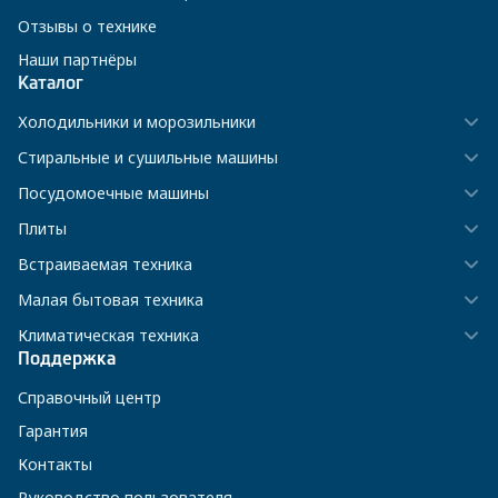
Отзывы о технике
Наши партнёры
Каталог
Холодильники и морозильники
Стиральные и сушильные машины
Посудомоечные машины
Плиты
Встраиваемая техника
Малая бытовая техника
Климатическая техника
Поддержка
Справочный центр
Гарантия
Контакты
Руководство пользователя