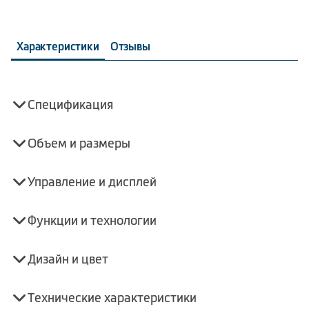
Характеристики
Отзывы
Спецификация
Объем и размеры
Управление и дисплей
Функции и технологии
Дизайн и цвет
Технические характеристики