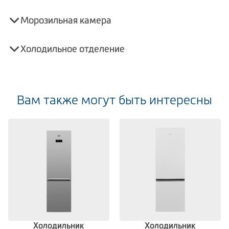
Морозильная камера
Холодильное отделение
Вам также могут быть интересны
Холодильник
Холодильник